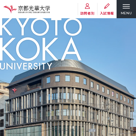
訪問者別
入試情報
MENU