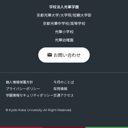
学校法人光華学園
京都光華大学/大学院/短期大学部
京都光華中学校/高等学校
光華小学校
光華幼稚園
お問い合わせ
個人情報保護方針
今月のことば
プライバシーポリシー
採用情報
学園情報セキュリティポリシー
交通アクセス
© Kyoto Koka University All Right Reserved.