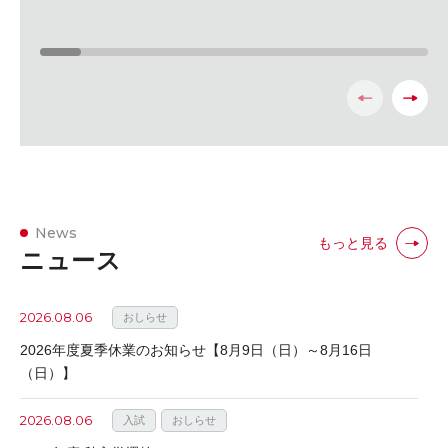
News
もっと見る
ニュース
2026.08.06
おしらせ
2026年度夏季休業のお知らせ【8月9日（日）～8月16日
（日）】
2026.08.06
入試
おしらせ