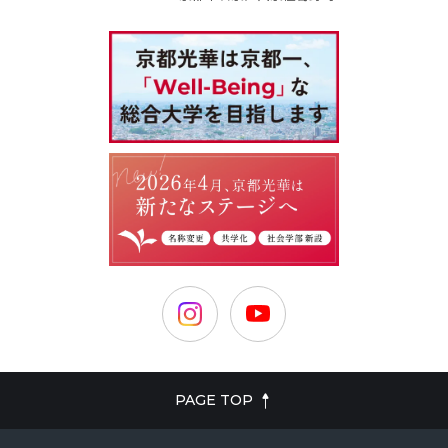
PAGE TOP