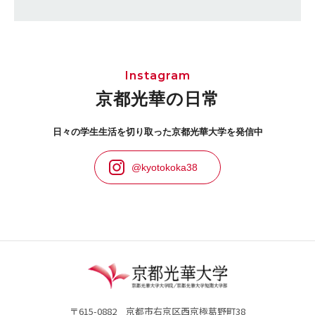
Instagram
京都光華の日常
日々の学生生活を切り取った京都光華大学を発信中
@kyotokoka38
〒615-0882 京都市右京区西京極葛野町38