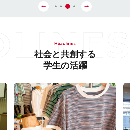
Headlines
社会と共創する
学生の活躍