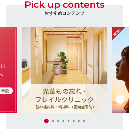
Pick up contents
おすすめコンテンツ