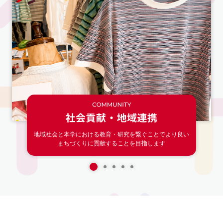
地域社会と本学における教育・研究を繋ぐことで
より良い
まちづくりに貢献することを目指します