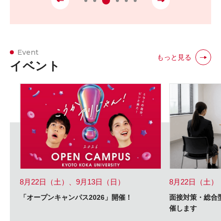
Event
もっと見る
イベント
8月22日（土）、9月13日（日）
8月22日（土）
「オープンキャンパス2026」開催！
面接対策・総合
催します