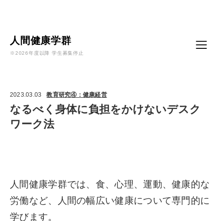
Language
人間健康学群
※2026年度以降 学生募集停止
2023.03.03
教育研究④：健康経営
なるべく身体に負担をかけないデスク
ワーク法
人間健康学群では、食、心理、運動、健康的な
労働など、人間の幅広い健康について専門的に
学びます。