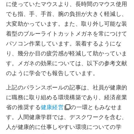
に使っていたマウスより、長時間のマウス使用
でも指、手、手首、腕の負担が大きく軽減し、
大変助かっています。また、取り外し可能な装
着型のブルーライトカットメガネを常につけて
パソコン作業しています。装着するようにな
り、幾分か目の疲労感が軽減して助かっていま
す。メガネの効果については、以下の参考文献
のように学会でも報告しています。
上記のバランスボールの記事は、社員が健康的
に職務に取り組める環境構築であり、経済産業
省の推奨する
健康経営
の一環ともみなせま
す。人間健康学群では、デスクワークを含む、
人が健康的に仕事しやすい環境についての学