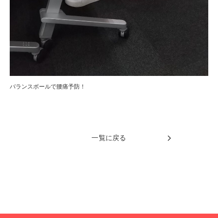
バランスボールで腰痛予防！
一覧に戻る