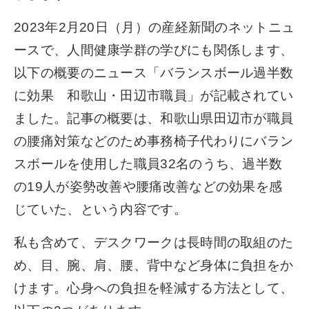
2023年2月20日（月）の産経新聞のネットニュ
ースで、人間健康学群の学びにも関係します、
以下の概要のニュース「バランスボール過半数
に効果 和歌山・田辺市職員」が記載されてい
ました。記事の概要は、和歌山県田辺市が職員
の腰痛対策などのため事務椅子代わりにバラン
スボールを使用した職員32名のうち、過半数
の19人が姿勢改善や腰痛改善などの効果を感
じていた、という内容です。
私も含めて、デスクワークは長時間の取組のた
め、目、腕、肩、腰、背中など身体に負担をか
けます。心身への負担を軽減する方法として、