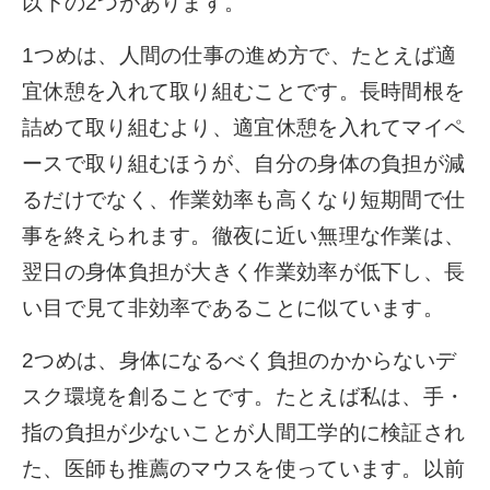
以下の2つがあります。
1つめは、人間の仕事の進め方で、たとえば適
宜休憩を入れて取り組むことです。長時間根を
詰めて取り組むより、適宜休憩を入れてマイペ
ースで取り組むほうが、自分の身体の負担が減
るだけでなく、作業効率も高くなり短期間で仕
事を終えられます。徹夜に近い無理な作業は、
翌日の身体負担が大きく作業効率が低下し、長
い目で見て非効率であることに似ています。
2つめは、身体になるべく負担のかからないデ
スク環境を創ることです。たとえば私は、手・
指の負担が少ないことが人間工学的に検証され
た、医師も推薦のマウスを使っています。以前