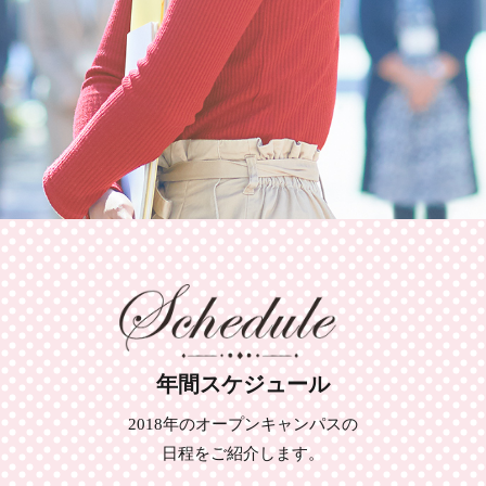
年間スケジュール
2018年のオープンキャンパスの
日程をご紹介します。