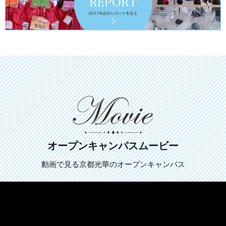
オープンキャンパスムービー
動画で見る京都光華のオープンキャンパス