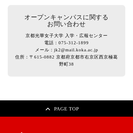
オープンキャンパスに関する
お問い合わせ
京都光華女子大学 入学・広報センター
電話：075-312-1899
メール：jk2@mail.koka.ac.jp
住所：〒615-0882 京都府京都市右京区西京極葛
野町38
PAGE TOP