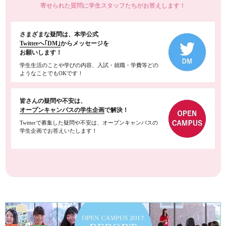
寄せられた質問に学生スタッフたちがお答えします！
さまざまな疑問は、本学公式
Twitterへ｢DM｣
からメッセージを
お願いします！
学生生活のことや学びの内容、入試・就職・学費等どの
ようなことでもOKです！
皆さんの疑問や不安は、
オープンキャンパスの学生企画
で解決！
Twitterで募集した疑問や不安は、オープンキャンパスの
学生企画でお答えいたします！