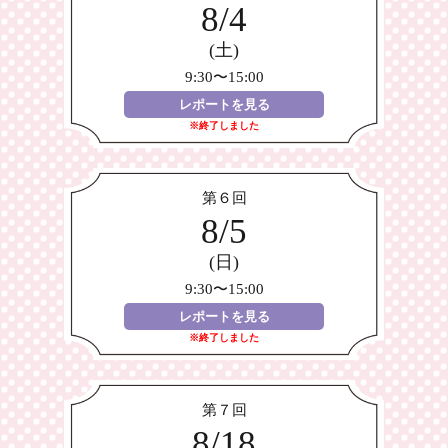
8/4
(土)
9:30〜15:00
レポートを見る
※終了しました
第６回
8/5
(日)
9:30〜15:00
レポートを見る
※終了しました
第７回
8/18