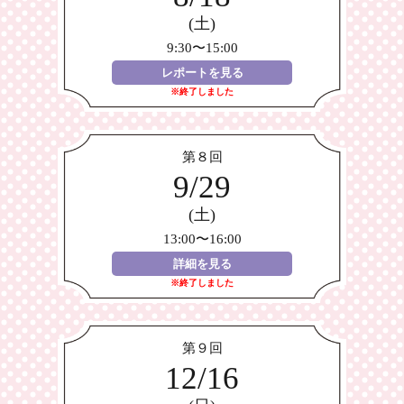
(土)
9:30〜15:00
レポートを見る
※終了しました
第８回
9/29
(土)
13:00〜16:00
詳細を見る
※終了しました
第９回
12/16