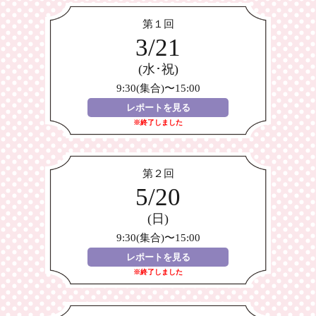
第１回
3/21
(水･祝)
9:30(集合)〜15:00
レポートを見る
※終了しました
第２回
5/20
(日)
9:30(集合)〜15:00
レポートを見る
※終了しました