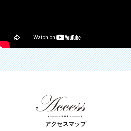
アクセスマップ