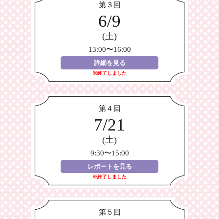
第３回
6/9
(土)
13:00〜16:00
詳細を見る
※終了しました
第４回
7/21
(土)
9:30〜15:00
レポートを見る
※終了しました
第５回