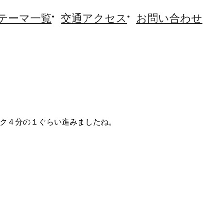
テーマ一覧
交通アクセス
お問い合わせ
ック４分の１ぐらい進みましたね。