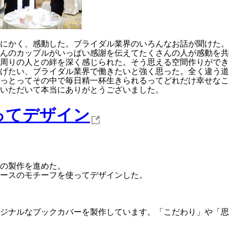
にかく、感動した。ブライダル業界のいろんなお話が聞けた。
んのカップルがいっぱい感謝を伝えてたくさんの人が感動を共
周りの人との絆を深く感じられた。そう思える空間作りができ
げたい、ブライダル業界で働きたいと強く思った。全く違う道
っとってその中で毎日精一杯生きられるってどれだけ幸せなこ
いただいて本当にありがとうございました。
ってデザイン
の製作を進めた。
ースのモチーフを使ってデザインした。
ジナルなブックカバーを製作しています。「こだわり」や「思