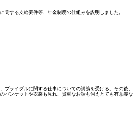
に関する支給要件等、年金制度の仕組みを説明しました。
、ブライダルに関する仕事についての講義を受ける。その後、
のバンケットや衣裳も見れ、貴重なお話も伺えとても有意義な