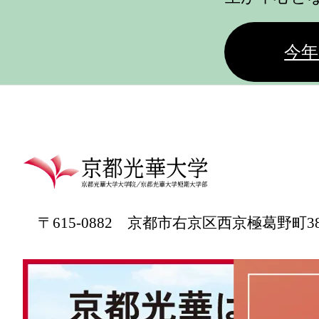
今年
〒615-0882 京都市右京区西京極葛野町3