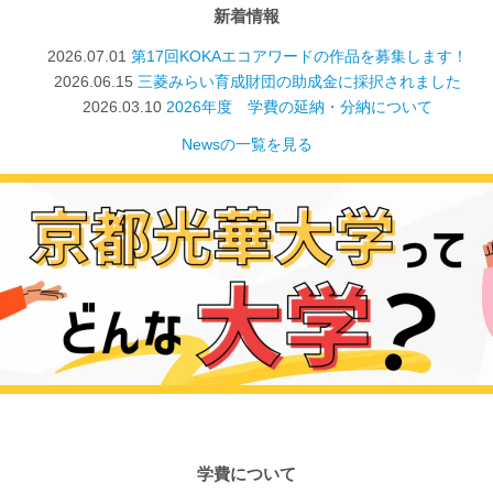
新着情報
2026.07.01
第17回KOKAエコアワードの作品を募集します！
2026.06.15
三菱みらい育成財団の助成金に採択されました
2026.03.10
2026年度 学費の延納・分納について
Newsの一覧を見る
学費について