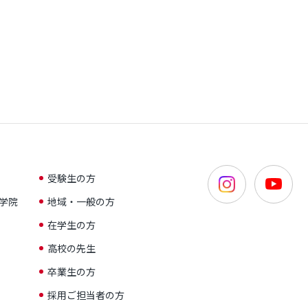
受験生の方
学院
地域・一般の方
在学生の方
高校の先生
卒業生の方
採用ご担当者の方