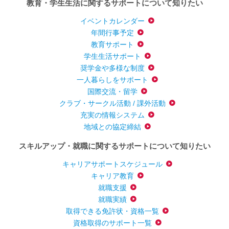
教育・学生生活に関するサポートについて知りたい
イベントカレンダー
年間行事予定
教育サポート
学生生活サポート
奨学金や多様な制度
一人暮らしをサポート
国際交流・留学
クラブ・サークル活動 / 課外活動
充実の情報システム
地域との協定締結
スキルアップ・就職に関するサポートについて知りたい
キャリアサポートスケジュール
キャリア教育
就職支援
就職実績
取得できる免許状・資格一覧
資格取得のサポート一覧