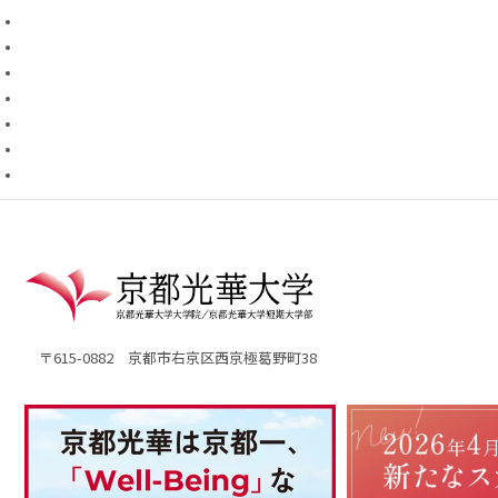
〒615-0882 京都市右京区西京極葛野町38