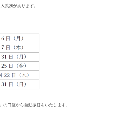
納入義務があります。
」の口座から自動振替をいたします。