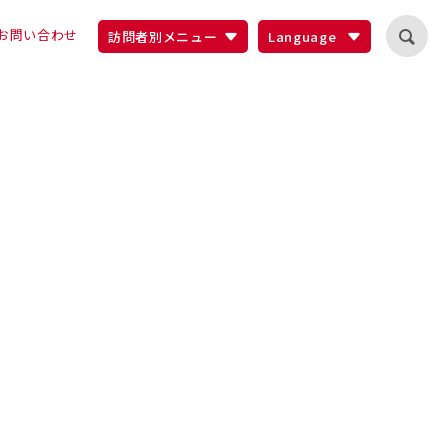
お問い合わせ
訪問者別メニュー
Language