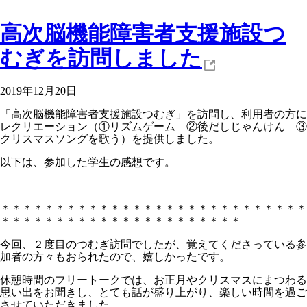
高次脳機能障害者支援施設つ
むぎを訪問しました
2019年12月20日
「高次脳機能障害者支援施設つむぎ」を訪問し、利用者の方に
レクリエーション（①リズムゲーム ②後だしじゃんけん ③
クリスマスソングを歌う）を提供しました。
以下は、参加した学生の感想です。
＊＊＊＊＊＊＊＊＊＊＊＊＊＊＊＊＊＊＊＊＊＊＊＊＊＊＊＊
＊＊＊＊＊＊＊＊＊＊＊＊＊＊＊＊＊＊＊＊＊＊
今回、２度目のつむぎ訪問でしたが、覚えてくださっている参
加者の方々もおられたので、嬉しかったです。
休憩時間のフリートークでは、お正月やクリスマスにまつわる
思い出をお聞きし、とても話が盛り上がり、楽しい時間を過ご
させていただきました。