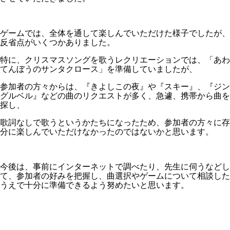
ゲームでは、全体を通して楽しんでいただけた様子でしたが、
反省点がいくつかありました。
特に、クリスマスソングを歌うレクリエーションでは、「あわ
てんぼうのサンタクロース」を準備していましたが、
参加者の方々からは、『きよしこの夜』や『スキー』、『ジン
グルベル』などの曲のリクエストが多く、急遽、携帯から曲を
探し、
歌詞なしで歌うというかたちになったため、参加者の方々に存
分に楽しんでいただけなかったのではないかと思います。
今後は、事前にインターネットで調べたり、先生に伺うなどし
て、参加者の好みを把握し、曲選択やゲームについて相談した
うえで十分に準備できるよう努めたいと思います。