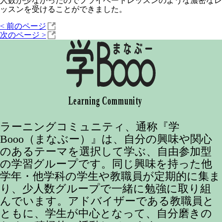
人数が少なかったのでプライベートレッスンのような濃密なレ
ッスンを受けることができました。
<
前のページ
次のページ
>
ラーニングコミュニティ、通称『学
Booo（まなぶー）』は、自分の興味や関心
のあるテーマを選択して学ぶ、自由参加型
の学習グループです。同じ興味を持った他
学年・他学科の学生や教職員が定期的に集ま
り、少人数グループで一緒に勉強に取り組
んでいます。アドバイザーである教職員と
ともに、学生が中心となって、自分磨きの