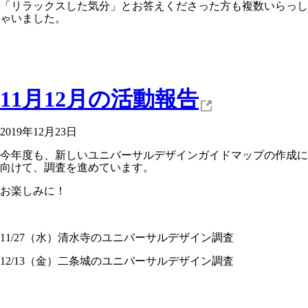
「リラックスした気分」とお答えくださった方も複数いらっし
ゃいました。
11月12月の活動報告
2019年12月23日
今年度も、新しいユニバーサルデザインガイドマップの作成に
向けて、調査を進めています。
お楽しみに！
11/27（水）清水寺のユニバーサルデザイン調査
12/13（金）二条城のユニバーサルデザイン調査