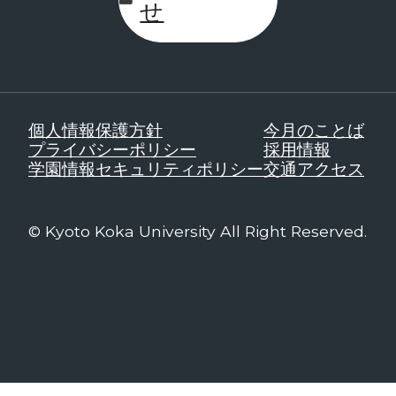
せ
個人情報保護方針
今月のことば
プライバシーポリシー
採用情報
学園情報セキュリティポリシー
交通アクセス
© Kyoto Koka University All Right Reserved.