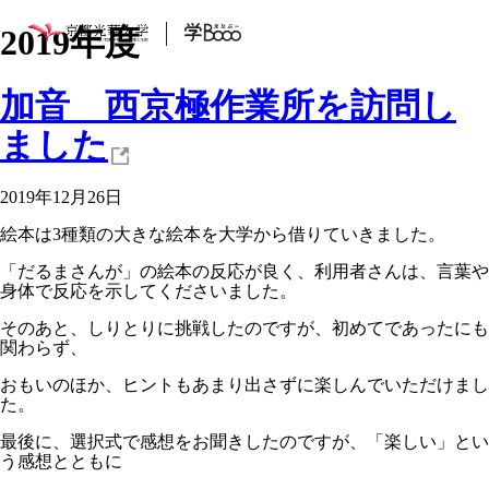
2019年度
加音 西京極作業所を訪問し
ました
2019年12月26日
絵本は3種類の大きな絵本を大学から借りていきました。
「だるまさんが」の絵本の反応が良く、利用者さんは、言葉や
身体で反応を示してくださいました。
そのあと、しりとりに挑戦したのですが、初めてであったにも
関わらず、
おもいのほか、ヒントもあまり出さずに楽しんでいただけまし
た。
最後に、選択式で感想をお聞きしたのですが、「楽しい」とい
う感想とともに