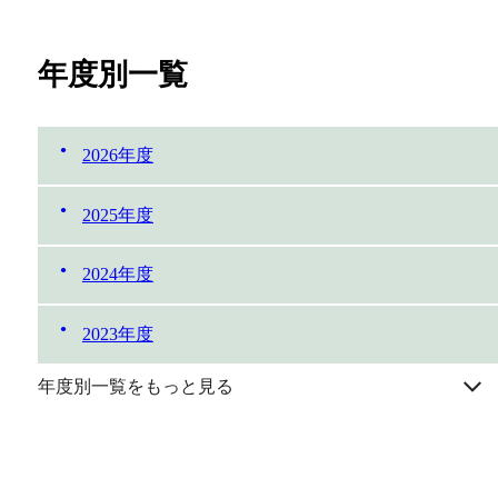
年度別一覧
2026年度
2025年度
2024年度
2023年度
年度別一覧をもっと見る