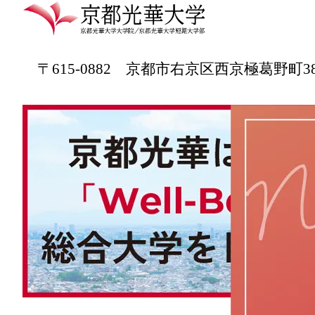
〒615-0882 京都市右京区西京極葛野町3