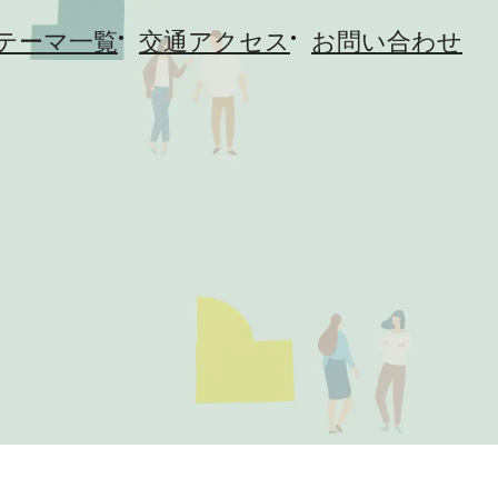
テーマ一覧
交通アクセス
お問い合わせ