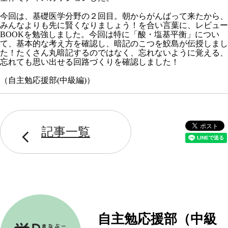
今回は、基礎医学分野の２回目。朝からがんばって来たから、
みんなよりも先に賢くなりましょう！を合い言葉に、レビュー
BOOKを勉強しました。今回は特に「酸・塩基平衡」につい
て、基本的な考え方を確認し、暗記のこつを鮫島が伝授しまし
た！たくさん丸暗記するのではなく、忘れないように覚える、
忘れても思い出せる回路づくりを確認しました！
（自主勉応援部(中級編)）
記事一覧
自主勉応援部（中級