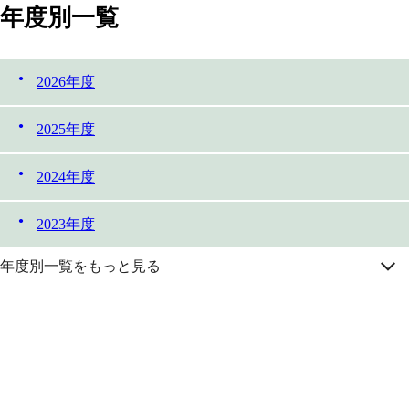
年度別一覧
2026年度
2025年度
2024年度
2023年度
年度別一覧をもっと見る