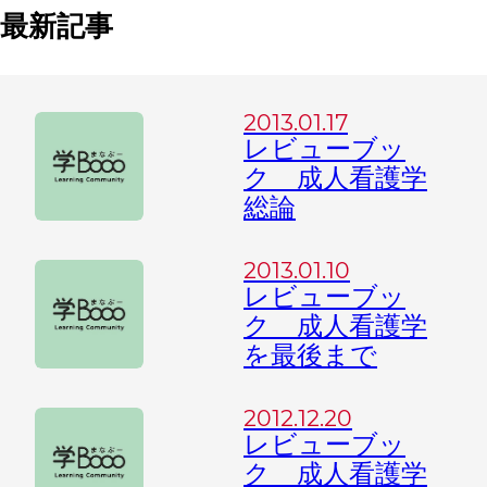
最新記事
2013.01.17
レビューブッ
ク 成人看護学
総論
2013.01.10
レビューブッ
ク 成人看護学
を最後まで
2012.12.20
レビューブッ
ク 成人看護学