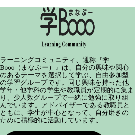
ラーニングコミュニティ、通称『学
Booo（まなぶー）』は、自分の興味や関心
のあるテーマを選択して学ぶ、自由参加型
の学習グループです。同じ興味を持った他
学年・他学科の学生や教職員が定期的に集ま
り、少人数グループで一緒に勉強に取り組
んでいます。アドバイザーである教職員と
ともに、学生が中心となって、自分磨きの
ために積極的に活動しています。