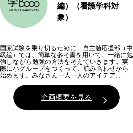
編）（看護学科対
象）
国家試験を乗り切るために、自主勉応援部（中
級編）では、簡単な参考書を用いて、一緒に勉
強しながら勉強の方法を考えていきます。実
際に小グループをつくって、読み合わせから
始めます。みなさん一人一人のアイデア...
企画概要を見る