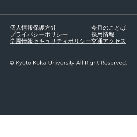
個人情報保護方針
今月のことば
プライバシーポリシー
採用情報
学園情報セキュリティポリシー
交通アクセス
© Kyoto Koka University All Right Reserved.