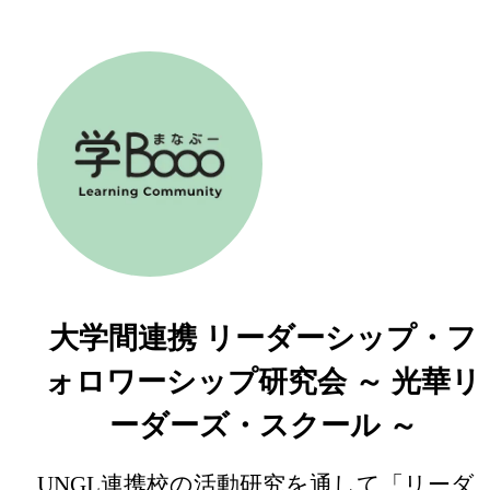
大学間連携 リーダーシップ・フ
ォロワーシップ研究会 ～ 光華リ
ーダーズ・スクール ～
UNGL連携校の活動研究を通して「リーダ