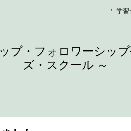
学習
ップ・フォロワーシップ
ズ・スクール ～