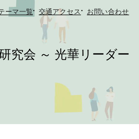
テーマ一覧
交通アクセス
お問い合わせ
研究会 ～ 光華リーダー