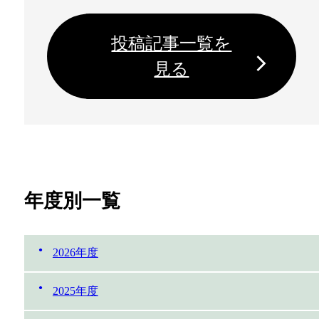
投稿記事一覧を
見る
年度別一覧
2026年度
2025年度