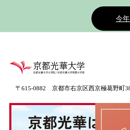
今年
〒615-0882 京都市右京区西京極葛野町3