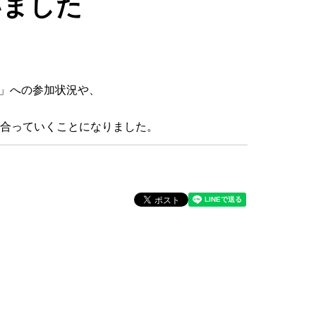
いました
L」への参加状況や、
合っていくことになりました。