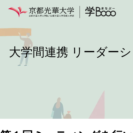
大学間連携 リーダーシ