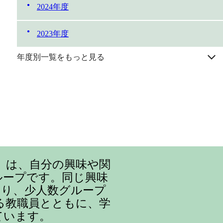
2024年度
2023年度
年度別一覧をもっと見る
』は、自分の興味や関
ループです。同じ興味
まり、少人数グループ
る教職員とともに、学
ています。