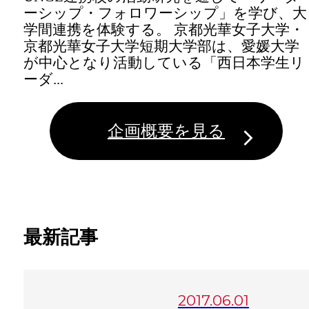
ーシップ・フォロワーシップ」を学び、大
学間連携を体験する。 京都光華女子大学・
京都光華女子大学短期大学部は、愛媛大学
が中心となり活動している「西日本学生リ
ーダ...
企画概要を見る
最新記事
2017.06.01