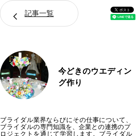
記事一覧
今どきのウエディン
グ作り
ブライダル業界ならびにその仕事について、
ブライダルの専門知識を、企業との連携のプ
ロジェクトを通じて学習します。ブライダル