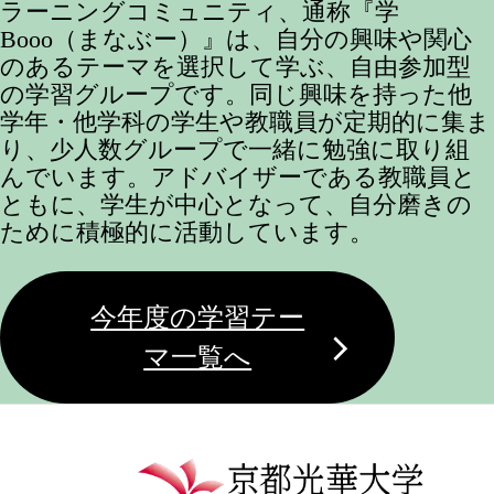
ラーニングコミュニティ、通称『学
Booo（まなぶー）』は、自分の興味や関心
のあるテーマを選択して学ぶ、自由参加型
の学習グループです。同じ興味を持った他
学年・他学科の学生や教職員が定期的に集ま
り、少人数グループで一緒に勉強に取り組
んでいます。アドバイザーである教職員と
ともに、学生が中心となって、自分磨きの
ために積極的に活動しています。
今年度の学習テー
マ一覧へ