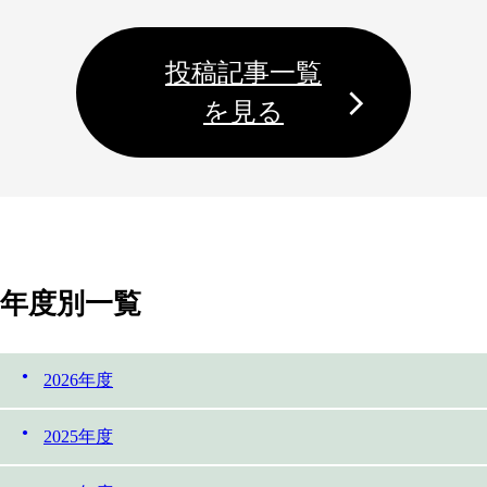
投稿記事一覧
を見る
年度別一覧
2026年度
2025年度