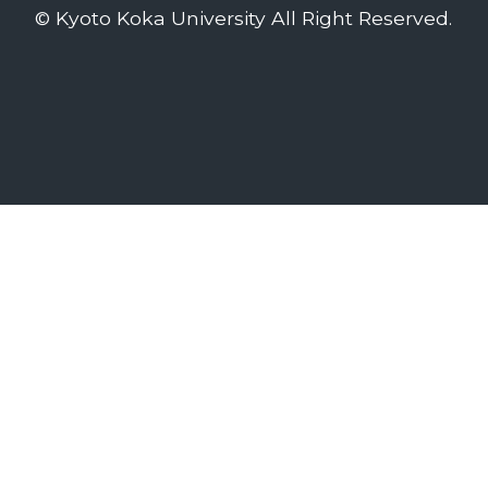
© Kyoto Koka University All Right Reserved.