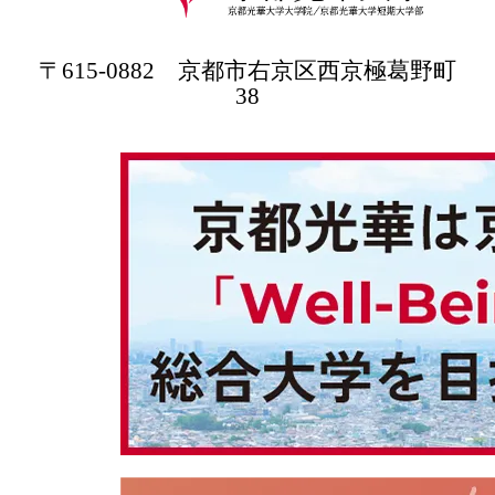
〒615-0882 京都市右京区西京極葛野町
38