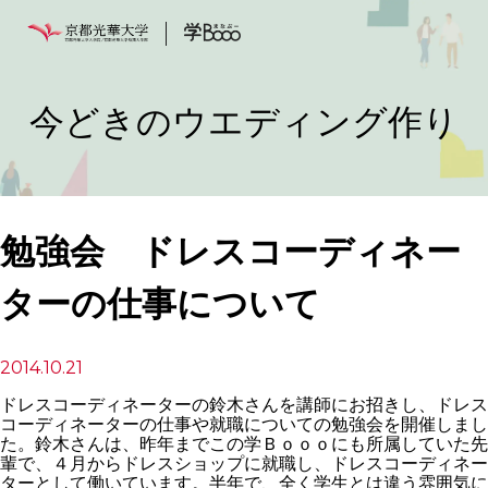
今どきのウエディング作り
勉強会 ドレスコーディネー
ターの仕事について
2014.10.21
ドレスコーディネーターの鈴木さんを講師にお招きし、ドレス
コーディネーターの仕事や就職についての勉強会を開催しまし
た。鈴木さんは、昨年までこの学Ｂｏｏｏにも所属していた先
輩で、４月からドレスショップに就職し、ドレスコーディネー
ターとして働いています。半年で、全く学生とは違う雰囲気に