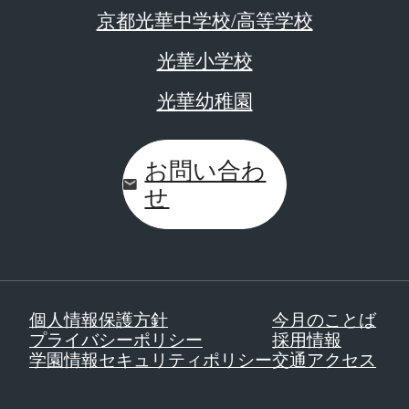
京都光華中学校/高等学校
光華小学校
光華幼稚園
お問い合わ
せ
個人情報保護方針
今月のことば
プライバシーポリシー
採用情報
学園情報セキュリティポリシー
交通アクセス