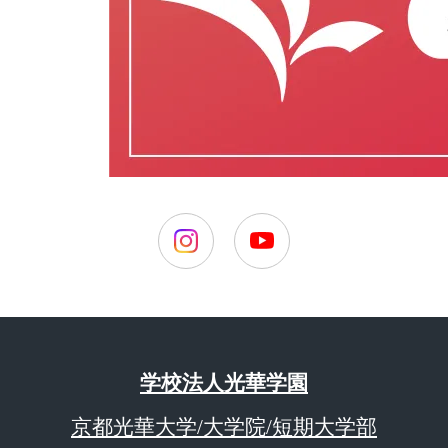
学校法人光華学園
京都光華大学/大学院/短期大学部