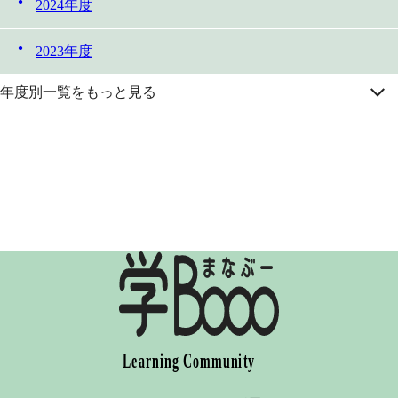
2024年度
2023年度
年度別一覧をもっと見る