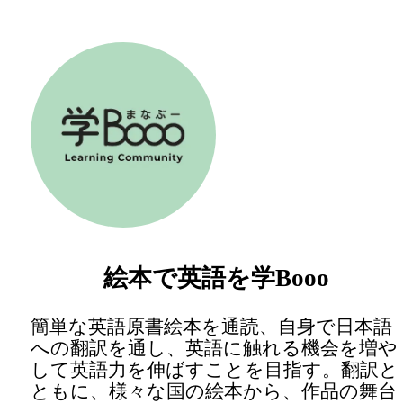
絵本で英語を学Booo
簡単な英語原書絵本を通読、自身で日本語
への翻訳を通し、英語に触れる機会を増や
して英語力を伸ばすことを目指す。翻訳と
ともに、様々な国の絵本から、作品の舞台