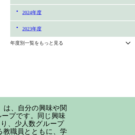
2024年度
2023年度
年度別一覧をもっと見る
』は、自分の興味や関
ループです。同じ興味
まり、少人数グループ
る教職員とともに、学