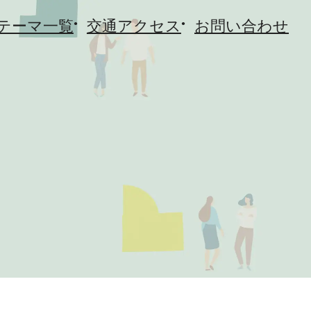
テーマ一覧
交通アクセス
お問い合わせ