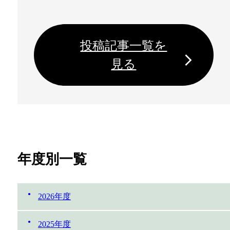
投稿記事一覧を
見る
年度別一覧
2026年度
2025年度