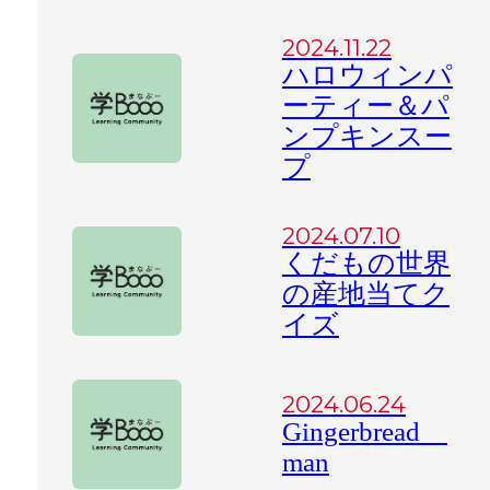
2024.11.22
ハロウィンパ
ーティー＆パ
ンプキンスー
プ
2024.07.10
くだもの世界
の産地当てク
イズ
2024.06.24
Gingerbread
man