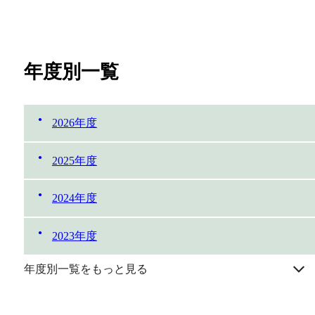
年度別一覧
2026年度
2025年度
2024年度
2023年度
年度別一覧をもっと見る