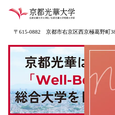
〒615-0882 京都市右京区西京極葛野町3