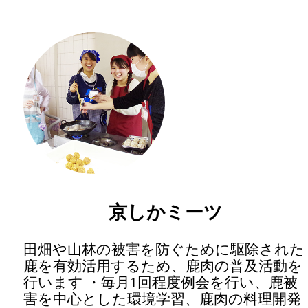
京しかミーツ
田畑や山林の被害を防ぐために駆除された
鹿を有効活用するため、鹿肉の普及活動を
行います ・毎月1回程度例会を行い、鹿被
害を中心とした環境学習、鹿肉の料理開発