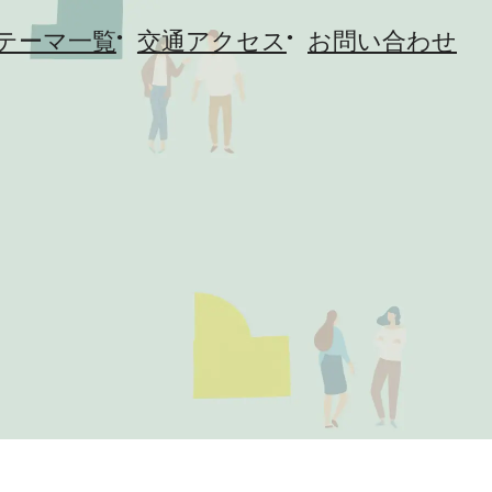
テーマ一覧
交通アクセス
お問い合わせ