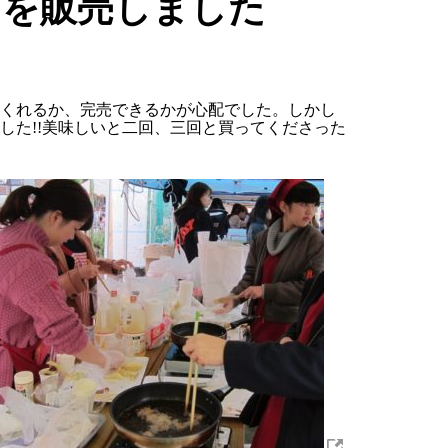
げを販売しました
くれるか、完売できるかが心配でした。しかし
した!!美味しいと二回、三回と買ってくださった