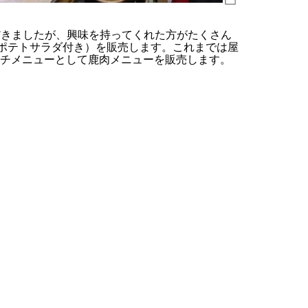
いただきましたが、興味を持ってくれた方がたくさん
ュー（ポテトサラダ付き）を販売します。これまでは屋
チメニューとして鹿肉メニューを販売します。