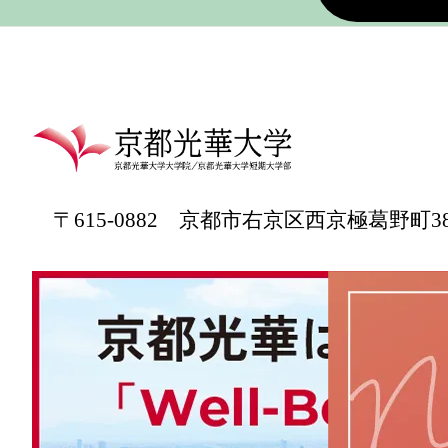
〒615-0882 京都市右京区西京極葛野町3