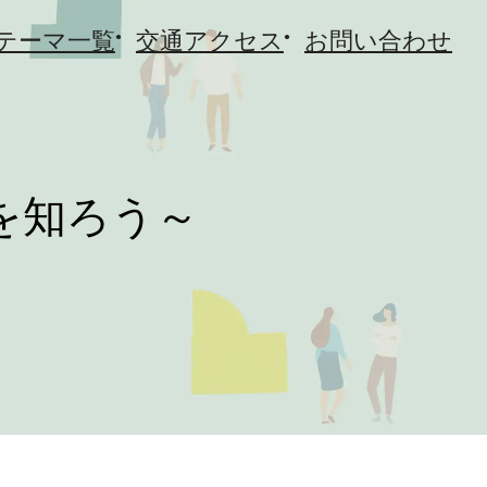
テーマ一覧
交通アクセス
お問い合わせ
を知ろう～