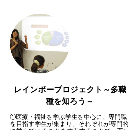
レインボープロジェクト～多職
種を知ろう～
①医療・福祉を学ぶ学生を中心に、専門職
を目指す学生が集まり、それぞれが専門的