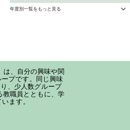
年度別一覧をもっと見る
』は、自分の興味や関
ループです。同じ興味
まり、少人数グループ
る教職員とともに、学
ています。