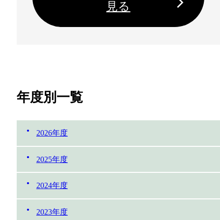
見る
年度別一覧
2026年度
2025年度
2024年度
2023年度