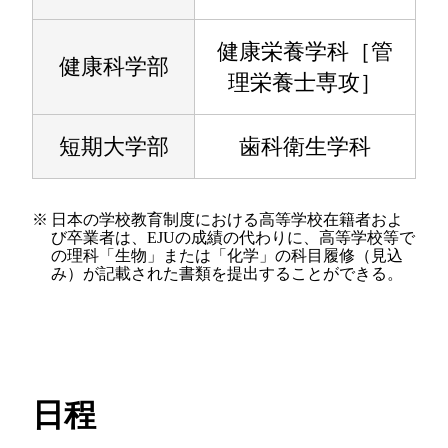
健康栄養学科［管
健康科学部
理栄養士専攻］
短期大学部
歯科衛生学科
※
日本の学校教育制度における高等学校在籍者およ
び卒業者は、EJUの成績の代わりに、高等学校等で
の理科「生物」または「化学」の科目履修（見込
み）が記載された書類を提出することができる。
日程