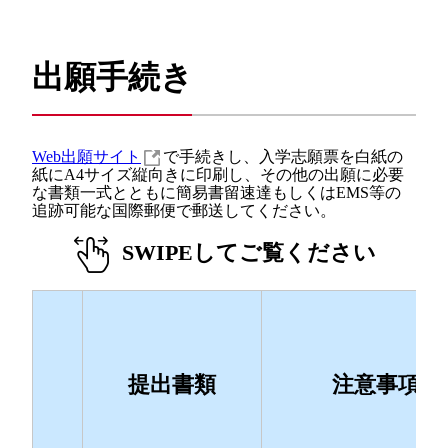
出願手続き
Web出願サイト
で手続きし、入学志願票を白紙の
紙にA4サイズ縦向きに印刷し、その他の出願に必要
な書類一式とともに簡易書留速達もしくはEMS等の
追跡可能な国際郵便で郵送してください。
SWIPEしてご覧ください
提出書類
注意事項