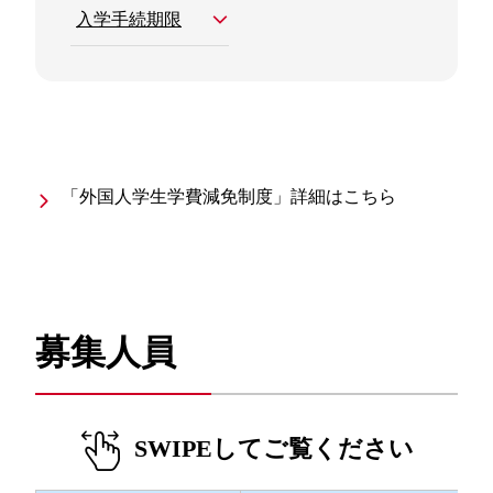
入学手続期限
「外国人学生学費減免制度」詳細はこちら
募集人員
SWIPEしてご覧ください