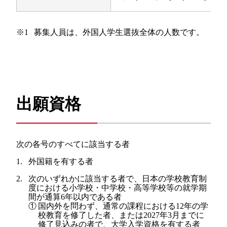
※1
募集人員は、外国人学生選抜全体の人数です。
出願資格
次の各号のすべてに該当する者
外国籍を有する者
次のいずれかに該当する者で、日本の学校教育制
度における小学校・中学校・高等学校等の就学期
間が通算6年以内である者
①
国内外を問わず、通常の課程における12年の学
校教育を修了した者、または2027年3月までに
修了見込みの者で、大学入学資格を有する者