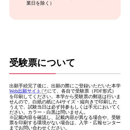
業日を除く）
受験票について
出願手続完了後に、出願の際にご登録いただいた本学
Web出願サイト
にて、各自で受験票（PDF形式）
を印刷してください。本学から受験票の郵送は行いま
せんので、白紙の紙にA4サイズ・縦向きで印刷した
うえで、試験当日は必ず持参もしくは手元においてく
ださい。カラー・白黒は問いません。
※記載内容を確認し、記載内容が異なる場合や、受験
票を印刷する環境がない場合は、入学・広報センター
までお問い合わせください。