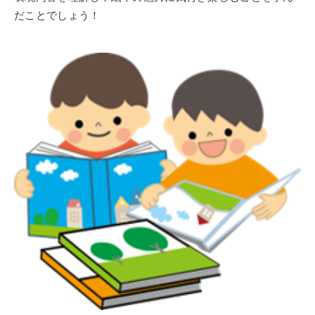
だことでしょう！