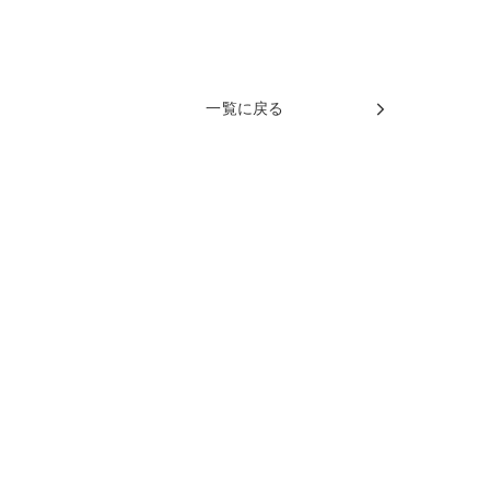
一覧に戻る