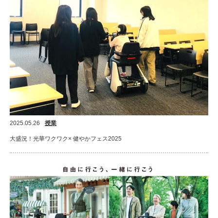
2025.05.26
授業
大盛況！光華ワクワク× 健やかフェス2025