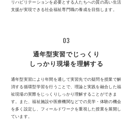
リハビリテーションを必要とする人たちへの質の高い生活
支援が実現できる社会福祉専門職の養成を目指します。
03
通年型実習でじっくり
しっかり現場を理解する
通年型実習により年間を通して実習先での疑問を授業で解
消する循環型学習を行うことで、理論と実践を融合した福
祉現場の実際をじっくりしっかり理解することができま
す。また、福祉施設や医療機関などでの見学・体験の機会
を多く設定し、フィールドワークを重視した授業を展開し
ています。