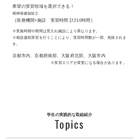
希望の実習領域を選択できる！
精神保健福祉士
［医療機関+施設 実習時間 計210時間］
※実施時期や期間は受入れ施設により異なります。
※相談援助実習を行うことにより、実習時間数が一部、免除されま
す。
京都市内、京都府南部、大阪府北部、大阪市内
※実習エリアが変更になる場合があります。
学生の実践的な取組紹介
Topics