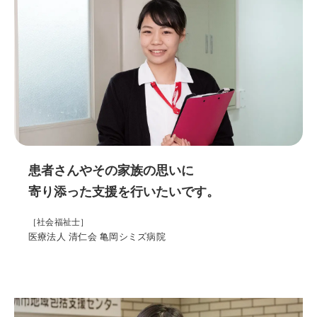
患者さんやその家族の思いに
寄り添った支援を行いたいです。
［社会福祉士］
医療法人 清仁会 亀岡シミズ病院
地域