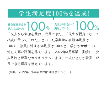
「友人から刺激を受け、成長できた」「先生が親身になって
相談に乗ってくれた」といった卒業時の在籍満足度は
100％。教員に対する満足度は100％と、学びやサポートに
対して高い評価を得ています（2022年3月卒業生実績）。少
人数制と豊富なカリキュラムにより、一人ひとりが着実に成
長できる環境を整えています。
（出典：2022年3月卒業生対象 満足度アンケート）