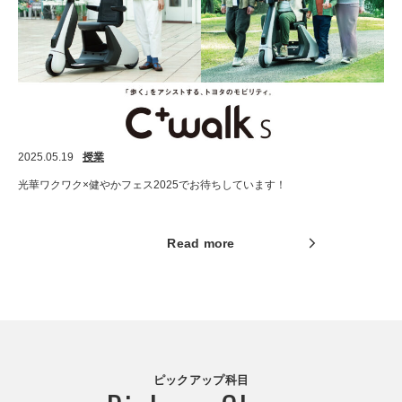
2025.05.19
授業
光華ワクワク×健やかフェス2025でお待ちしています！
Read more
ピックアップ科目