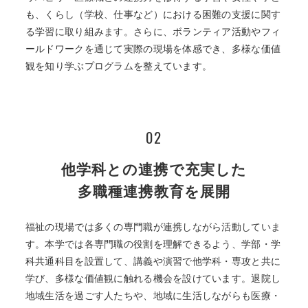
も、くらし（学校、仕事など）における困難の支援に関す
る学習に取り組みます。さらに、ボランティア活動やフィ
ールドワークを通じて実際の現場を体感でき、多様な価値
観を知り学ぶプログラムを整えています。
02
他学科との連携で充実した
多職種連携教育を展開
福祉の現場では多くの専門職が連携しながら活動していま
す。本学では各専門職の役割を理解できるよう、学部・学
科共通科目を設置して、講義や演習で他学科・専攻と共に
学び、多様な価値観に触れる機会を設けています。退院し
地域生活を過ごす人たちや、地域に生活しながらも医療・