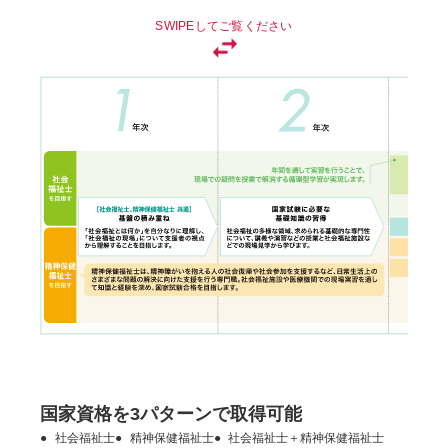
SWIPEしてご覧ください
国家資格を3パターンで取得可能
●
社会福祉士
●
精神保健福祉士
●
社会福祉士＋精神保健福祉士