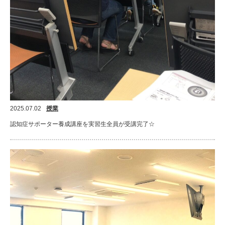
2025.07.02
授業
認知症サポーター養成講座を実習生全員が受講完了☆