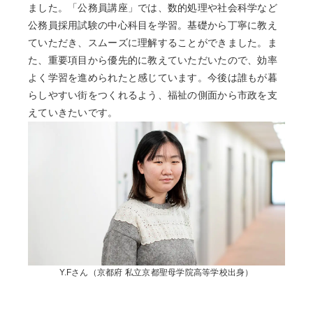
ました。「公務員講座」では、数的処理や社会科学など
公務員採用試験の中心科目を学習。基礎から丁寧に教え
ていただき、スムーズに理解することができました。ま
た、重要項目から優先的に教えていただいたので、効率
よく学習を進められたと感じています。今後は誰もが暮
らしやすい街をつくれるよう、福祉の側面から市政を支
えていきたいです。
Y.Fさん（京都府 私立京都聖母学院高等学校出身）