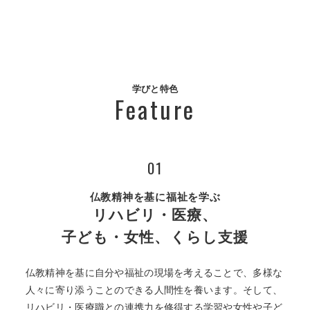
学びと特色
Feature
01
仏教精神を基に福祉を学ぶ
リハビリ・医療、
子ども・女性、くらし支援
仏教精神を基に自分や福祉の現場を考えることで、多様な
人々に寄り添うことのできる人間性を養います。そして、
リハビリ・医療職との連携力を修得する学習や女性や子ど