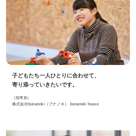
子どもたち一人ひとりに合わせて、
寄り添っていきたいです。
［指導員］
株式会社bunanoki（ブナノキ） bunanoki house
子ども