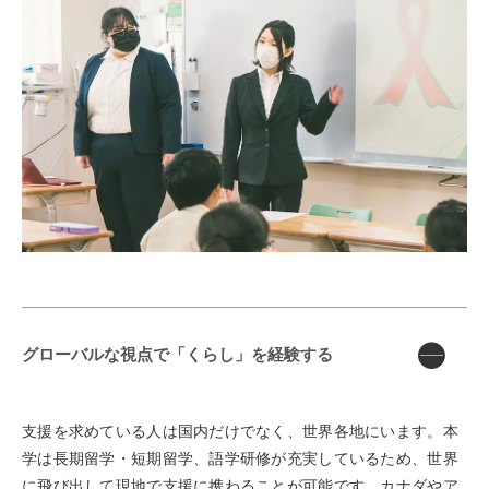
グローバルな視点で「くらし」を経験する
支援を求めている人は国内だけでなく、世界各地にいます。本
学は長期留学・短期留学、語学研修が充実しているため、世界
に飛び出して現地で支援に携わることが可能です。カナダやア