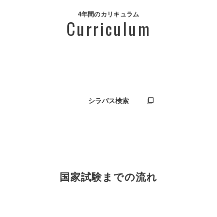
4年間のカリキュラム
Curriculum
４年間のカリキュラムを見る
シラバス検索
国家試験までの流れ