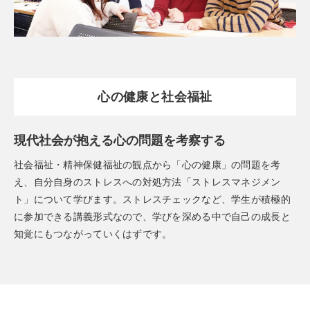
心の健康と社会福祉
現代社会が抱える心の問題を考察する
社会福祉・精神保健福祉の観点から「心の健康」の問題を考
え、自分自身のストレスへの対処方法「ストレスマネジメン
ト」について学びます。ストレスチェックなど、学生が積極的
に参加できる講義形式なので、学びを深める中で自己の成長と
知覚にもつながっていくはずです。