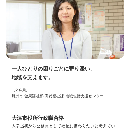
一人ひとりの困りごとに寄り添い、
地域を支えます。
［公務員］
野洲市 健康福祉部 高齢福祉課 地域包括支援センター
大津市役所行政職合格
入学当初から公務員として福祉に携わりたいと考えてい