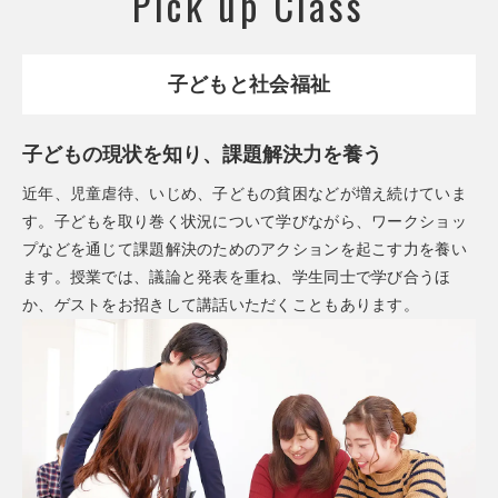
Pick up Class
子どもと社会福祉
子どもの現状を知り、課題解決力を養う
近年、児童虐待、いじめ、子どもの貧困などが増え続けていま
す。子どもを取り巻く状況について学びながら、ワークショッ
プなどを通じて課題解決のためのアクションを起こす力を養い
ます。授業では、議論と発表を重ね、学生同士で学び合うほ
か、ゲストをお招きして講話いただくこともあります。