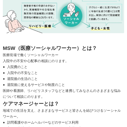
MOVIE
MSW（医療ソーシャルワーカー）とは？
医療現場で働くソーシャルワーカー
入院中の不安や心配事の相談にのります。
●
入院費のこと
●
入院中の不安なこと
●
退院後の生活のこと
●
退院後に使えるサービスや制度のこと
医師や看護師、リハビリスタッフなどと連携してみなさんのさまざまな悩み
について相談にのります。
ケアマネージャーとは？
地域での生活を支え、さまざまなサービスと皆さんを結びつけるソーシャル
ワーカー。
●
訪問看護やホームヘルパーなどのサービス利用