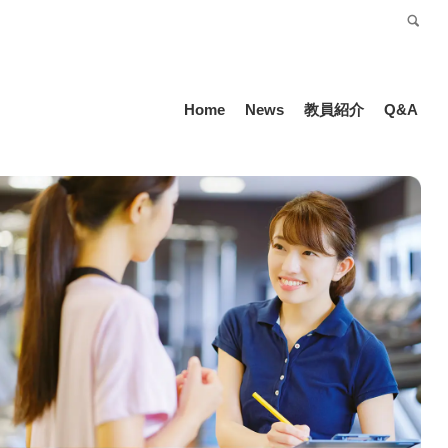
受験生の方
Language
Home
News
教員紹介
Q&A