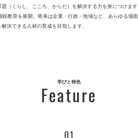
課題（くらし、こころ、からだ）を解決する力を身につけます
数精鋭教育を展開。将来は企業・行政・地域など、あらゆる場
を解決できる人材の育成を目指します。
学びと特色
Feature
01