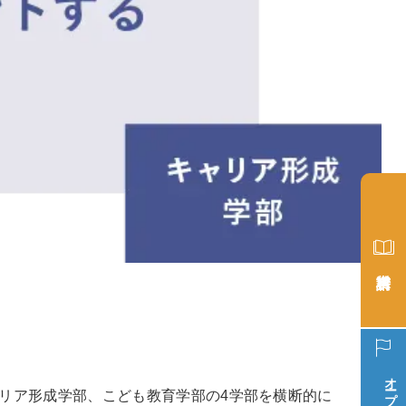
オープン
リア形成学部、こども教育学部の4学部を横断的に