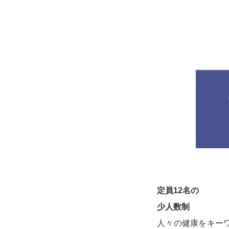
定員12名の
少人数制
人々の健康をキー