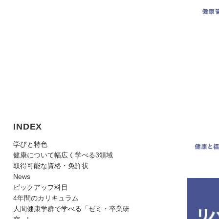
INDEX
学びと特色
健康について幅広く学べる3領域
取得可能な資格・免許状
News
ピックアップ科目
4年間のカリキュラム
人間健康学群で学べる「ゼミ・卒業研