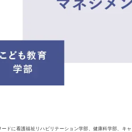
ワードに看護福祉リハビリテーション学部、健康科学部、キャ