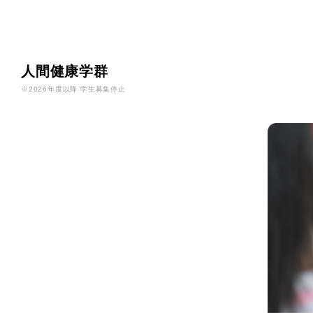
人間健康学群
※2026年度以降 学生募集停止