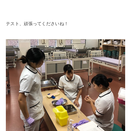
テスト、頑張ってくださいね！