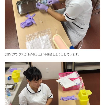
実際にアンプルからの吸い上げを練習しようとしています。