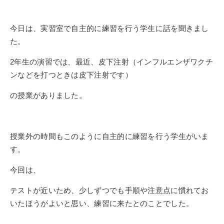
今日は、実習室で自主的に練習を行う学生に話を聞きまし
た。
2年生の演習では、最近、皮下注射（インフルエンザワクチ
ンなどを打つときは皮下注射です）
の授業がありました。
授業外の時間もこのように自主的に練習を行う学生がいま
す。
今回は、
テストが近いため、少しずつでも手順や注意点に慣れてお
いたほうがよいと思い、練習に来たとのことでした。