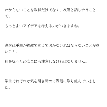
わからないことを教員だけでなく、友達と話し合うこと
で、
もっとよいアイデアを考える力がつきますね。
注射は手順が複雑で覚えておかなければならないことが多
いこと、
針を扱うため安全にも注意しなければなりません。
学生それぞれが気を引き締めて課題に取り組んでいまし
た。