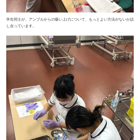
学生同士が、アンプルからの吸い上げについて、もっとよい方法がないか話
し合っています。