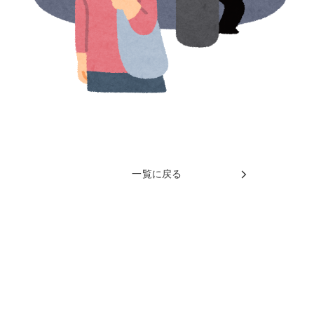
一覧に戻る