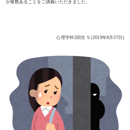
が複数あることをご講義いただきました。
心理学科2回生 S (2019年8月27日)