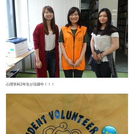
心理学科2年生が活躍中！！！