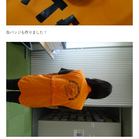
缶バッジも作りました！