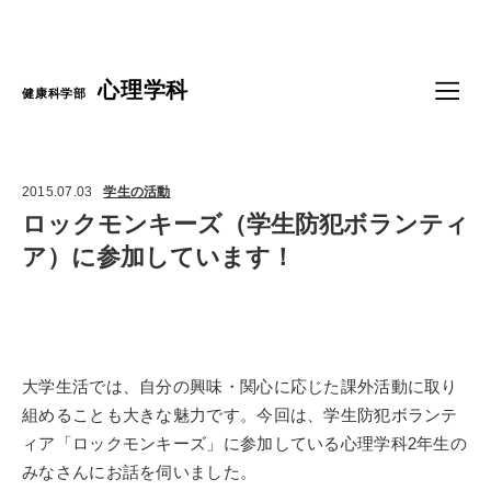
Language
心理学科
健康科学部
2015.07.03
学生の活動
ロックモンキーズ（学生防犯ボランティ
ア）に参加しています！
大学生活では、自分の興味・関心に応じた課外活動に取り
組めることも大きな魅力です。今回は、学生防犯ボランテ
ィア「ロックモンキーズ」に参加している心理学科2年生の
みなさんにお話を伺いました。