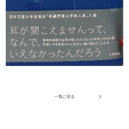
一覧に戻る