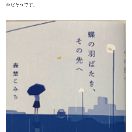
卒だそうです。