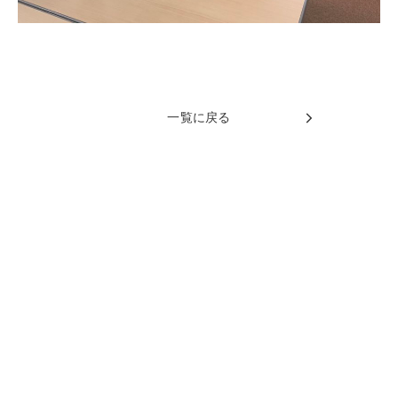
一覧に戻る