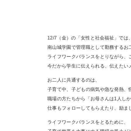
12/7（金）の「女性と社会福祉」では
南山城学園で管理職として勤務するお
ライフワークバランスをとりながら、
今だから学生に伝えられる、伝えたい
お二人に共通するのは、
子育て中、子どもの病気や急な発熱、
職場の方たちから「お母さんは1人し
仕事もフォローしてもらえたり、励ま
ライフワークバランスをとるために、