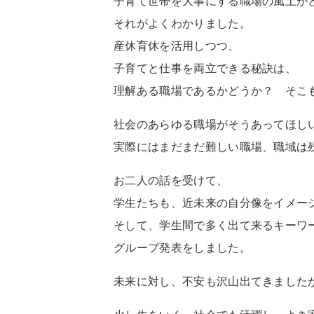
子育て世帯を大事にする職場の風土が
それがよくわかりました。
産休育休を活用しつつ、
子育てと仕事を両立できる秘訣は、
理解ある職場であるかどうか？ そこ
社会のあらゆる職場がそうあってほし
実際にはまだまだ難しい職場、職域は
お二人の話を受けて、
学生たちも、近未来の自分像をイメー
そして、学生間で多く出て来るキーワ
グループ発表をしました。
未来に対し、不安も沢山出てきました