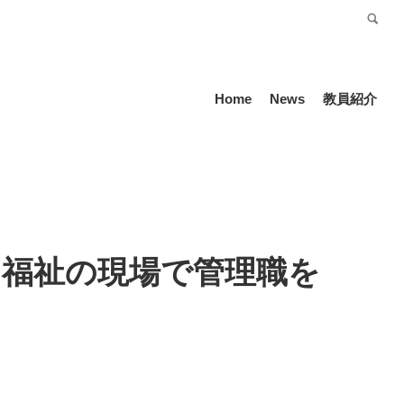
受験生の方
Language
Home
News
教員紹介
 福祉の現場で管理職を