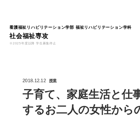
看護福祉リハビリテーション学部
福祉リハビリテーション学科
社会福祉専攻
※2025年度以降 学生募集停止
2018.12.12
授業
子育て、家庭生活と仕
するお二人の女性から