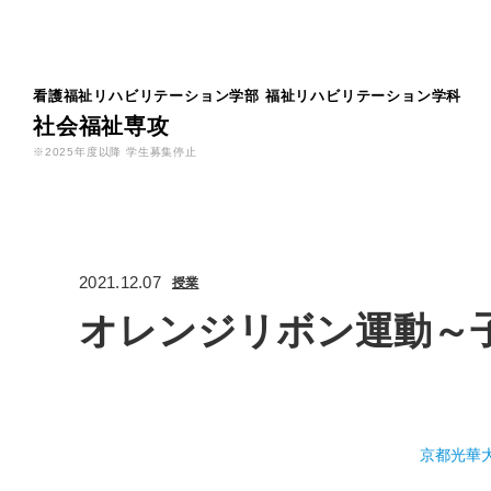
看護福祉リハビリテーション学部
福祉リハビリテーション学科
社会福祉専攻
※2025年度以降 学生募集停止
2021.12.07
授業
オレンジリボン運動～
京都光華