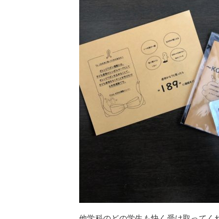
他学科のどの学生も快く受け取ってく