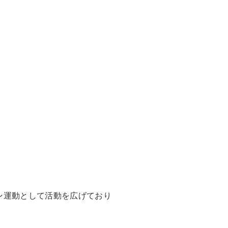
ン運動として活動を広げており