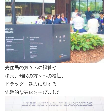
先住民の方々への福祉や
移民、難民の方々への福祉、
ドラッグ、暴力に対する
先進的な実践を学びました。