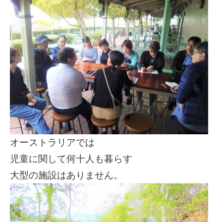
オーストラリアでは
児童に関して何十人も暮らす
大型の施設はありません。