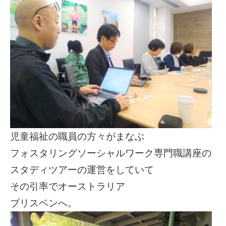
児童福祉の職員の方々がまなぶ
フォスタリングソーシャルワーク専門職講座の
スタディツアーの運営をしていて
その引率でオーストラリア
ブリスベンへ。