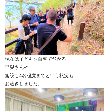
現在は子どもを自宅で預かる
里親さんや
施設も4名程度までという状況も
お聴きしました。