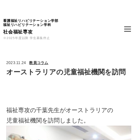
Language
看護福祉リハビリテーション学部
福祉リハビリテーション学科
社会福祉専攻
※2025年度以降 学生募集停止
2023.11.24
教員コラム
オーストラリアの児童福祉機関を訪問
福祉専攻の千葉先生がオーストラリアの
児童福祉機関を訪問しました。