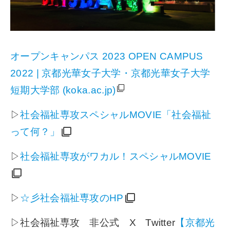
オープンキャンパス 2023 OPEN CAMPUS
2022 | 京都光華女子大学・京都光華女子大学
短期大学部 (koka.ac.jp)
▷
社会福祉専攻スペシャルMOVIE「社会福祉
って何？」
▷
社会福祉専攻がワカル！スペシャルMOVIE
▷
☆彡社会福祉専攻のHP
▷社会福祉専攻 非公式 X Twitter
【京都光