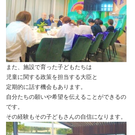
また、施設で育った子どもたちは
児童に関する政策を担当する大臣と
定期的に話す機会もあります。
自分たちの願いや希望を伝えることができるの
です。
その経験もその子どもさんの自信になります。