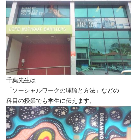
千葉先生は
「ソーシャルワークの理論と方法」などの
科目の授業でも学生に伝えます。