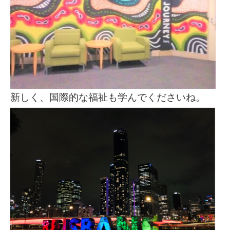
新しく、国際的な福祉も学んでくださいね。