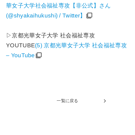
華女子大学社会福祉専攻【非公式】さん
(@shyakaihukushi) / Twitter】
▷京都光華女子大学 社会福祉専攻
YOUTUBE
(5) 京都光華女子大学 社会福祉専攻
– YouTube
一覧に戻る