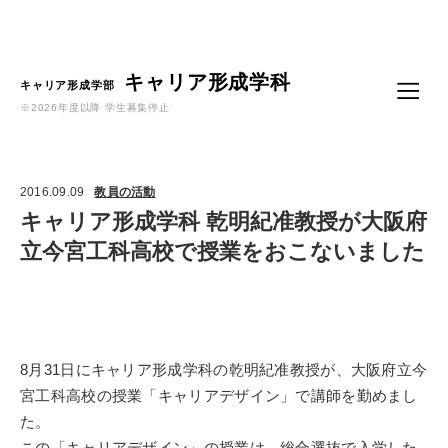
Language
キャリア形成学科
キャリア形成学部
※2026年度以降 学生募集停止
2016.09.09
教員の活動
キャリア形成学科 乾明紀准教授が大阪府
立今宮工科高校で授業をおこないました
8月31日にキャリア形成学科の乾明紀准教授が、大阪府立今
宮工科高校の授業「キャリアデザイン」で講師を勤めまし
た。
この「キャリアデザイン」の授業は、総合選抜で入学した