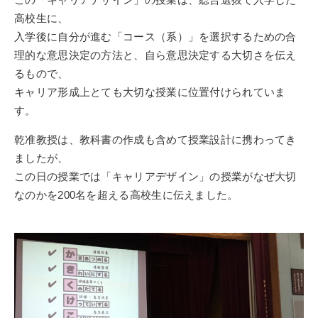
高校生に、
入学後に自分が進む「コース（系）」を選択するための合
理的な意思決定の方法と、自ら意思決定する大切さを伝え
るもので、
キャリア形成上とても大切な授業に位置付けられていま
す。
乾准教授は、教科書の作成も含めて授業設計に携わってき
ましたが、
この日の授業では「キャリアデザイン」の授業がなぜ大切
なのかを200名を超える高校生に伝えました。