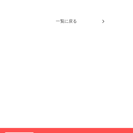
一覧に戻る