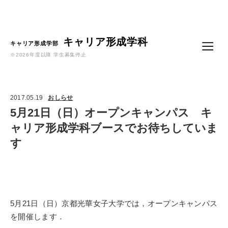
Language
キャリア形成学科
キャリア形成学部
※2026年度以降 学生募集停止
2017.05.19
おしらせ
5月21日（日）オープンキャンパス キ
ャリア形成学科ブースでお待ちしていま
す
5月21日（日）京都光華女子大学では，オープンキャンパス
を開催します．