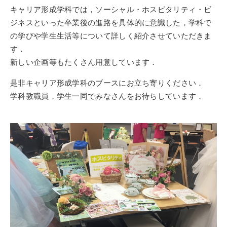
キャリア形成学科では，ソーシャル・ホスピタリティ・ビ
ジネスといった卒業後の進路を具体的に意識した，学科で
の学びや学生生活等について詳しく紹介させていただきま
す．
新しい企画等もたくさん用意しています．
是非キャリア形成学科のブースにお立ち寄りください．
学科教職員，学生一同でみなさんをお待ちしています．