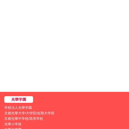
学校法人光華学園
京都光華大学/大学院/短期大学部
京都光華中学校/高等学校
光華小学校