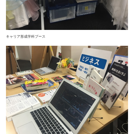
キャリア形成学科ブース