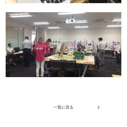
一覧に戻る