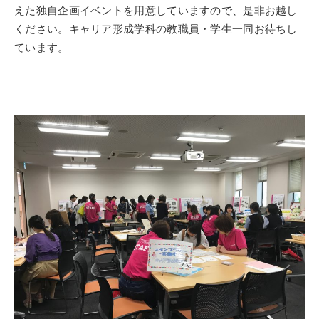
えた独自企画イベントを用意していますので、是非お越し
ください。キャリア形成学科の教職員・学生一同お待ちし
ています。