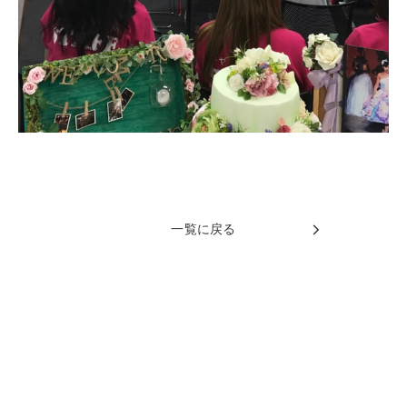
一覧に戻る