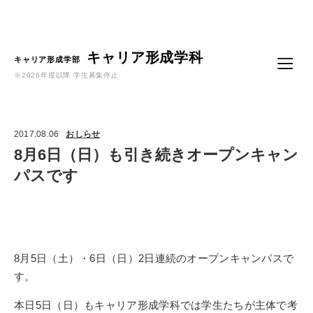
Language
キャリア形成学科
キャリア形成学部
※2026年度以降 学生募集停止
2017.08.06
おしらせ
8月6日（日）も引き続きオープンキャン
パスです
8月5日（土）・6日（日）2日連続のオープンキャンパスで
す。
本日5日（日）もキャリア形成学科では学生たちが主体で考