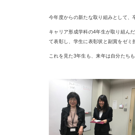
今年度からの新たな取り組みとして、
キャリア形成学科の4年生が取り組ん
て表彰し、学生に表彰状と副賞をゼミ
これを見た3年生も、来年は自分たち