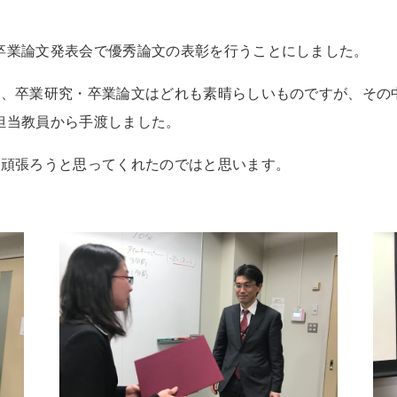
卒業論文発表会で優秀論文の表彰を行うことにしました。
だ、卒業研究・卒業論文はどれも素晴らしいものですが、その
担当教員から手渡しました。
も頑張ろうと思ってくれたのではと思います。