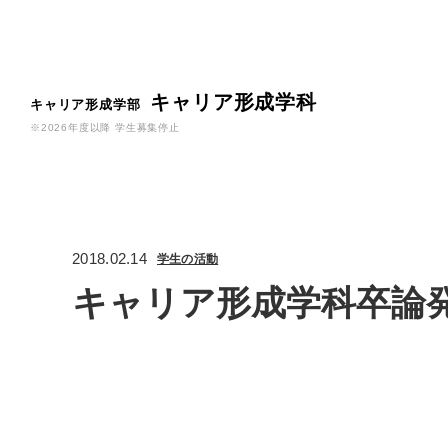
キャリア形成学科
キャリア形成学部
※2026年度以降 学生募集停止
2018.02.14
学生の活動
キャリア形成学科卒論