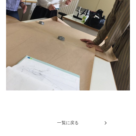
一覧に戻る