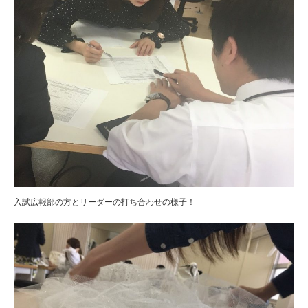
入試広報部の方とリーダーの打ち合わせの様子！