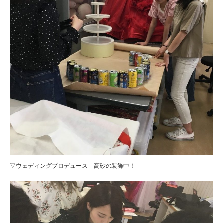
▽ウェディングプロデュース 高砂の装飾中！