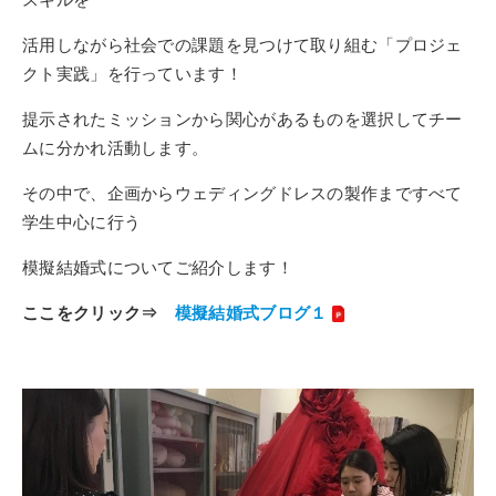
活用しながら社会での課題を見つけて取り組む「プロジェ
クト実践」を行っています！
提示されたミッションから関心があるものを選択してチー
ムに分かれ活動します。
その中で、企画からウェディングドレスの製作まですべて
学生中心に行う
模擬結婚式についてご紹介します！
ここをクリック⇒
模擬結婚式ブログ１