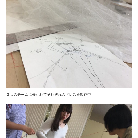
２つのチームに分かれてそれぞれのドレスを製作中！