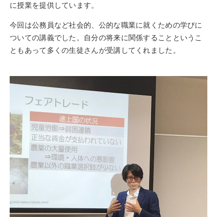
に授業を提供しています。
今回は公務員など社会的、公的な職業に就くための学びに
ついての講義でした。自分の将来に関係することというこ
ともあって多くの生徒さんが受講してくれました。