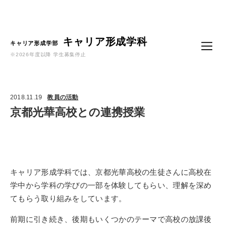
Language
キャリア形成学科
キャリア形成学部
※2026年度以降 学生募集停止
2018.11.19
教員の活動
京都光華高校との連携授業
キャリア形成学科では、京都光華高校の生徒さんに高校在
学中から学科の学びの一部を体験してもらい、理解を深め
てもらう取り組みをしています。
前期に引き続き、後期もいくつかのテーマで高校の放課後