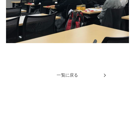
一覧に戻る