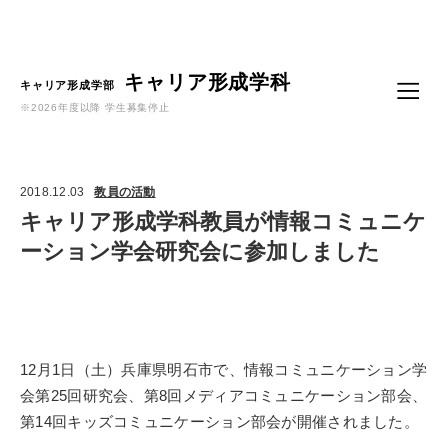
Language
キャリア形成学科
キャリア形成学部
※2026年度以降 学生募集停止
2018.12.03
教員の活動
キャリア形成学科教員が情報コミュニケ
ーション学会研究会に参加しました
12月1日（土）兵庫県明石市で、情報コミュニケーション学
会第25回研究会、第8回メディアコミュニケーション部会、
第14回キッズコミュニケーション部会が開催されました。