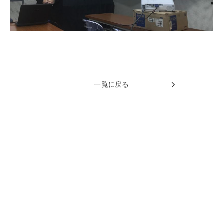
一覧に戻る