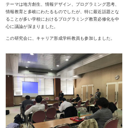
テーマは地方創生、情報デザイン、プログラミング思考、
情報教育と多岐にわたるものでしたが、特に最近話題とな
ることが多い学校におけるプログラミング教育必修化を中
心に議論が深まりました。
この研究会に、キャリア形成学科教員も参加しました。