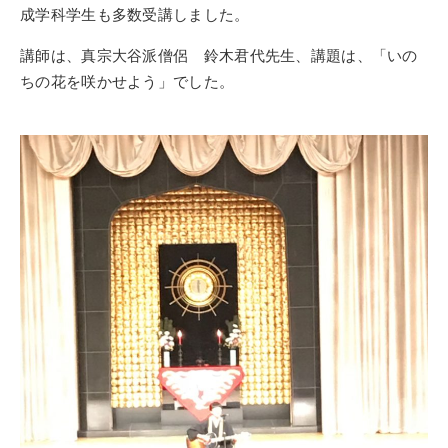
成学科学生も多数受講しました。
講師は、真宗大谷派僧侶 鈴木君代先生、講題は、「いの
ちの花を咲かせよう」でした。