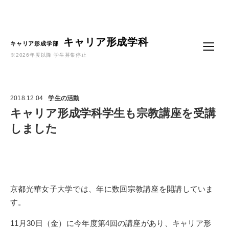
Language
キャリア形成学科
キャリア形成学部
※2026年度以降 学生募集停止
2018.12.04
学生の活動
キャリア形成学科学生も宗教講座を受講
しました
京都光華女子大学では、年に数回宗教講座を開講していま
す。
11月30日（金）に今年度第4回の講座があり、キャリア形