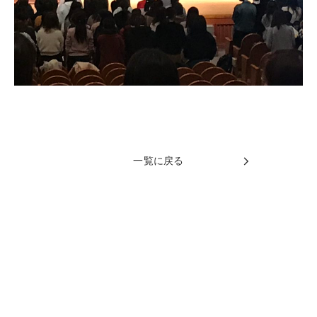
一覧に戻る