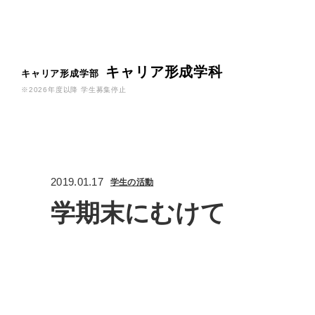
キャリア形成学科
キャリア形成学部
※2026年度以降 学生募集停止
2019.01.17
学生の活動
学期末にむけて