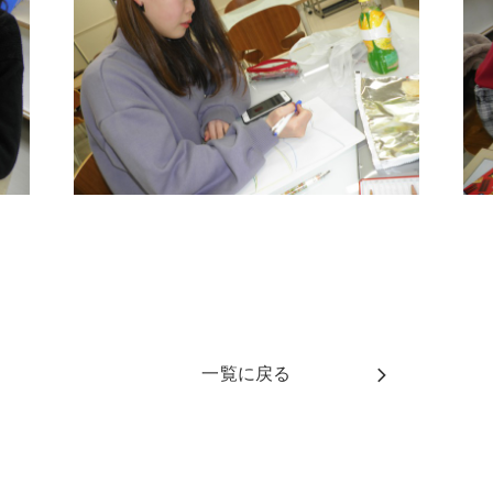
一覧に戻る