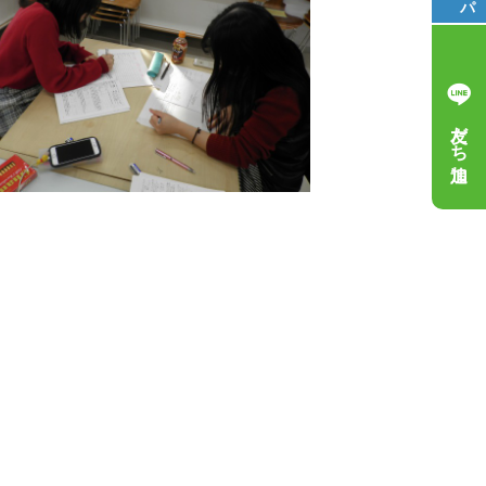
友だち追加