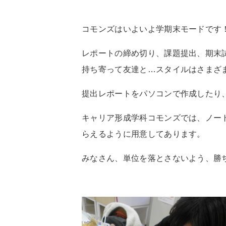
コモンズはいよいよ学期末モードです
レポートの締め切り、課題提出、期末
持ち寄って友達と…スタイルはさまざ
提出レポートをパソコンで作成したり
キャリア形成学科コモンズでは、ノー
らえるように用意してあります。
みなさん、単位を落とさないよう、勝