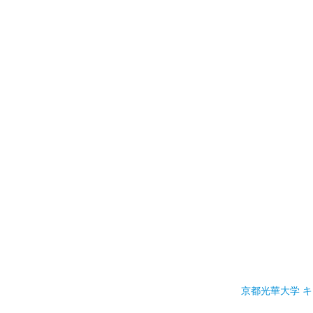
京都光華大学 