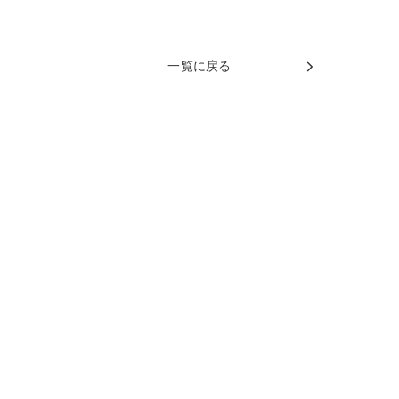
一覧に戻る