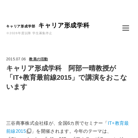
Language
キャリア形成学科
キャリア形成学部
※2026年度以降 学生募集停止
2015.07.06
教員の活動
キャリア形成学科 阿部一晴教授が
「IT+教育最前線2015」で講演をおこな
います
三谷商事株式会社様が、全国6カ所でセミナー「
IT+教育最
前線2015
」を開催されます。今年のテーマは、