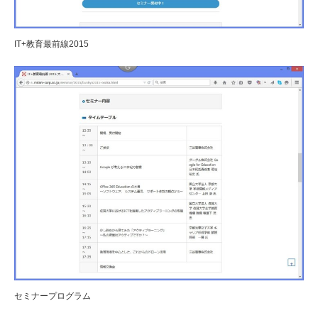
IT+教育最前線2015
セミナープログラム