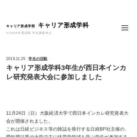
Language
キャリア形成学科
キャリア形成学部
※2026年度以降 学生募集停止
2019.11.25
学生の活動
キャリア形成学科3年生が西日本インカ
レ研究発表大会に参加しました
11月24日（日）大阪経済大学で西日本インカレ研究発表大
会が開催されました。
これは日経ビジネス等の雑誌を発行する日経BP社主催の、
愛知県以西の大学で主に経営学領域を学ぶ学生が参加する