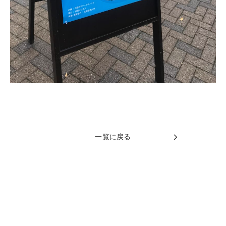
一覧に戻る