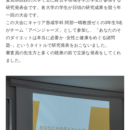
研究発表会です。各大学の学生が日頃の研究成果を競う年
一回の大会です。
この大会にキャリア形成学科 阿部一晴教授ゼミの3年生9名
がチーム「アベンジャーズ」として参加し、「あなたのそ
のダイエットは本当に必要か -女性と健康をめぐる諸問
題-」というタイトルで研究発表をおこないました。
審査員の先生方と多くの聴衆の前で立派な発表をしてくれ
ました。