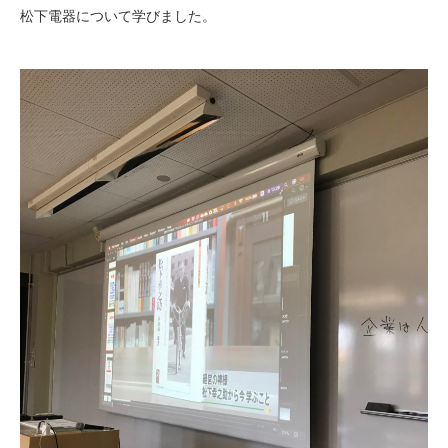
松下電器について学びました。