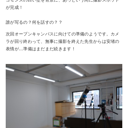
が完成！
誰が写るの？何を話すの？？
次回オープンキャンパスに向けての準備のようです。カメ
ラが回り終わって、無事に撮影を終えた先生からは安堵の
表情が…準備はまだまだ続きます！