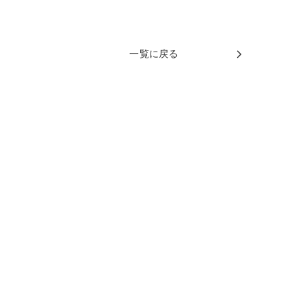
一覧に戻る