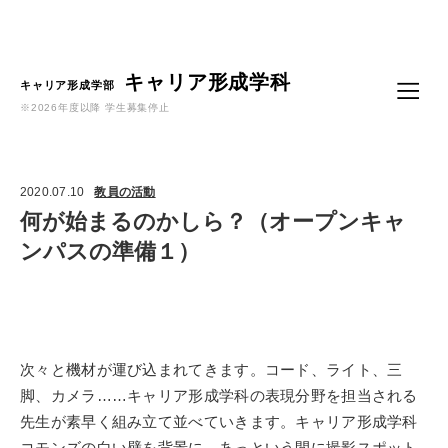
Language
キャリア形成学科
キャリア形成学部
※2026年度以降 学生募集停止
2020.07.10
教員の活動
何が始まるのかしら？（オープンキャ
ンパスの準備１）
次々と機材が運び込まれてきます。コード、ライト、三
脚、カメラ……キャリア形成学科の表現分野を担当される
先生が素早く組み立て並べていきます。キャリア形成学科
コモンズの白い壁を背景に、あっという間に撮影スポット