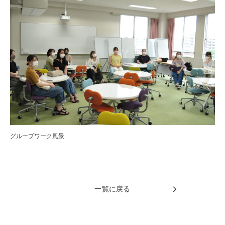
グループワーク風景
一覧に戻る