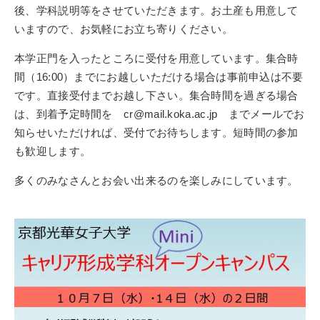
後、学科説明等をさせていただきます。お土産も用意して
いますので、お気軽にお立ち寄りください。
本学正門を入ったところに受付を用意しています。集合時
間（16:00）までにお越しいただける場合は事前申込は不要
です。直接受付までお越し下さい。集合時間を過ぎる場合
は、到着予定時間を cr@mail.koka.ac.jp までメールでお
知らせいただければ、受付でお待ちします。短時間の参加
も歓迎します。
多くのみなさんとお会い出来るのを楽しみにしています。