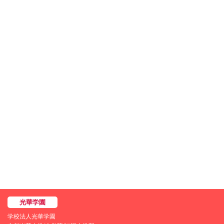
学校法人光華学園