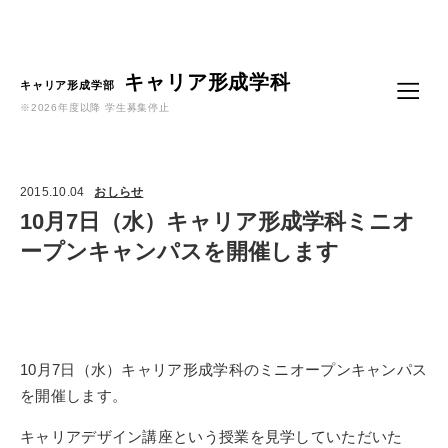
Language
キャリア形成学科
キャリア形成学部
※2026年度以降 学生募集停止
2015.10.04
おしらせ
10月7日（水）キャリア形成学科ミニオ
ープンキャンパスを開催します
10月7日（水）キャリア形成学科のミニオープンキャンパス
を開催します。
キャリアデザイン講座という授業を見学していただいた