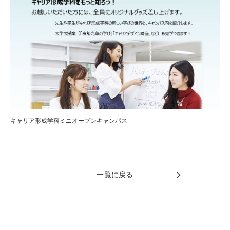
キャリア形成学科ミニオープンキャンパス
一覧に戻る