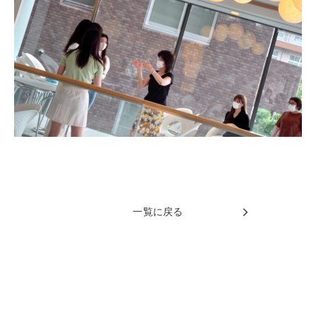
一覧に戻る