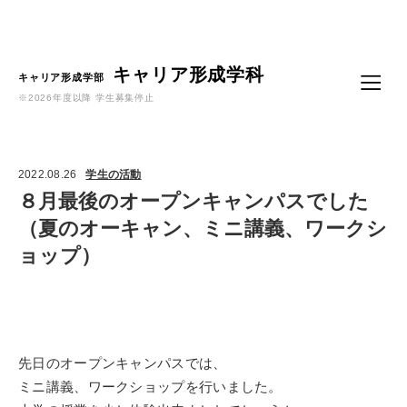
Language
キャリア形成学科
キャリア形成学部
※2026年度以降 学生募集停止
2022.08.26
学生の活動
８月最後のオープンキャンパスでした
（夏のオーキャン、ミニ講義、ワークシ
ョップ）
先日のオープンキャンパスでは、
ミニ講義、ワークショップを行いました。