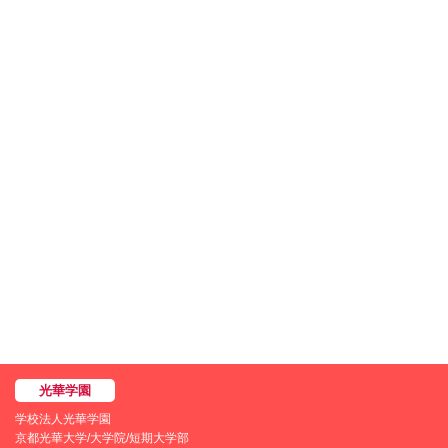
学校法人光華学園
京都光華大学/大学院/短期大学部