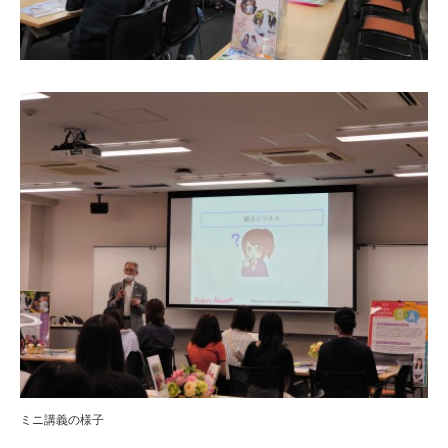
ミニ講義の様子