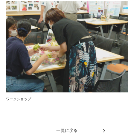
ワークショップ
一覧に戻る