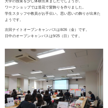
大学の授業を少し体験出来ましたでしょうか。
ワークショップでは造花で髪飾りを作りました。
学生スタッフや教員がお手伝い。思い思いの飾りが出来た
ようです。
次回ナイトオープンキャンパスは8/26（金）です。
日中のオープンキャンパスは9/25（日）です。