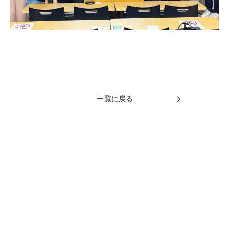
一覧に戻る