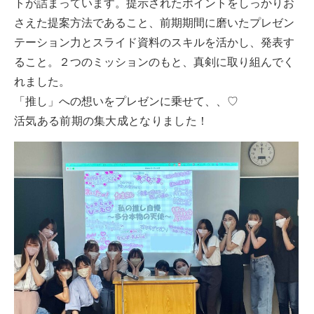
トが詰まっています。提示されたポイントをしっかりお
さえた提案方法であること、前期期間に磨いたプレゼン
テーション力とスライド資料のスキルを活かし、発表す
ること。２つのミッションのもと、真剣に取り組んでく
れました。
「推し」への想いをプレゼンに乗せて、、
♡
活気ある前期の集大成となりました！