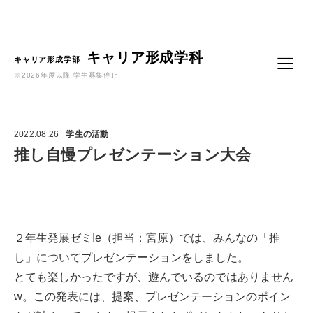
Language
キャリア形成学科
キャリア形成学部
※2026年度以降 学生募集停止
2022.08.26
学生の活動
推し自慢プレゼンテーション大会
２年生発展ゼミIe（担当：宮原）では、みんなの「推
し」についてプレゼンテーションをしました。
とても楽しかったですが、遊んでいるのではありません
w。この発表には、提案、プレゼンテーションのポイン