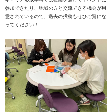
参加できたり、地域の方と交流できる機会が用
意されているので、過去の投稿もぜひご覧にな
ってください！