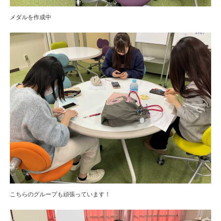
メダルを作成中
こちらのグループも頑張っています！