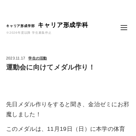
Language
キャリア形成学科
キャリア形成学部
※2026年度以降 学生募集停止
2023.11.17
学生の活動
運動会に向けてメダル作り！
先日メダル作りをすると聞き、金治ゼミにお邪
魔しました！
このメダルは、11月19日（日）に本学の体育