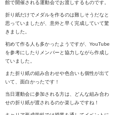
館で開催される運動会でお渡しするものです。
折り紙だけでメダルを作るのは難しそうだなと
思っていましたが、意外と早く完成していて驚
きました。
初めて作る人も多かったようですが、YouTube
を参考にしたりメンバーと協力しながら作成し
ていました。
また折り紙の組み合わせや色合いも個性が出て
いて、面白かったです！
当日運動会に参加される方は、どんな組み合わ
せの折り紙が渡されるのか楽しみですね！
キャリア形成学科では授業を通してイベントに