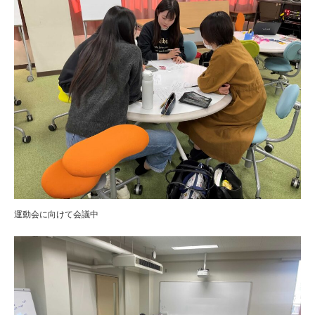
運動会に向けて会議中