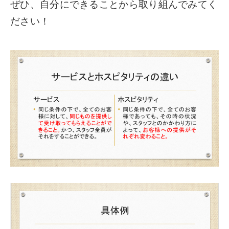
ぜひ、自分にできることから取り組んでみてく
ださい！