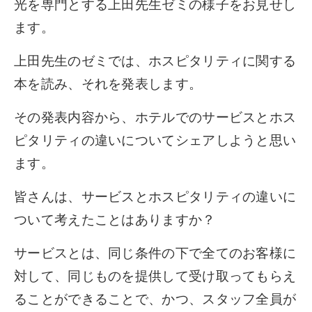
光を専門とする上田先生ゼミの様子をお見せし
ます。
上田先生のゼミでは、ホスピタリティに関する
本を読み、それを発表します。
その発表内容から、ホテルでのサービスとホス
ピタリティの違いについてシェアしようと思い
ます。
皆さんは、サービスとホスピタリティの違いに
ついて考えたことはありますか？
サービスとは、同じ条件の下で全てのお客様に
対して、同じものを提供して受け取ってもらえ
ることができることで、かつ、スタッフ全員が