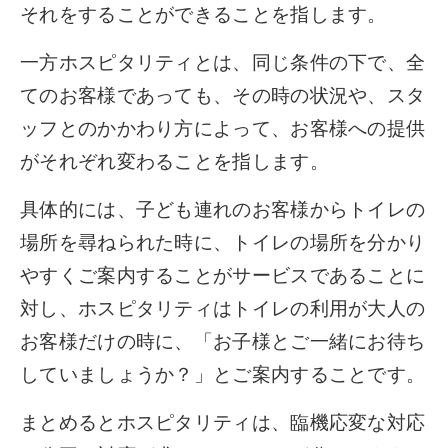
それをすることができることを指します。
一方ホスピタリティとは、同じ条件の下で、全
てのお客様であっても、その時の状況や、スタ
ッフとのかかわり方によって、お客様への提供
がそれぞれ変わることを指します。
具体的には、子ども連れのお客様からトイレの
場所を尋ねられた時に、トイレの場所を分かり
やすくご案内することがサービスであることに
対し、ホスピタリティはトイレの利用が大人の
お客様だけの時に、「お子様とご一緒にお待ち
していましょうか？」とご案内することです。
まとめるとホスピタリティは、臨機応変な対応