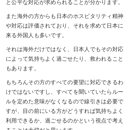
と公平な対応が求められることが分かります。
また海外の方からも日本のホスピタリティ精神
や対応は評価されており、それを求めて日本に
来る外国人も多いです。
それは海外だけではなく、日本人でもその対応
によって気持ちよく過ごせたり、救われること
もあります。
もちろんその方のすべての要望に対応できるわ
けではないですし、すべてを聞いていたらルー
ルを定めた意味がなくなるので線引きは必要で
すが、目の前にいる方がどうすれば気持ちよく
利用できるか、過ごせるのかという視点で考え