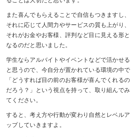
ることは大切だと思います。
また喜んでもらえることで自信もつきますし、
それに応じて人間力やサービスの質も上がり、
それがお金やお客様、評判など目に見える形と
なるのだと思いました。
学生ならアルバイトやイベントなどで活かせる
と思うので、今自分が置かれている環境の中で
「どうすれば目の前のお客様が喜んでくれるの
だろう？」という視点を持って、取り組んでみ
てください。
すると、考え方や行動が変わり自然とレベルア
ップしていきますよ。