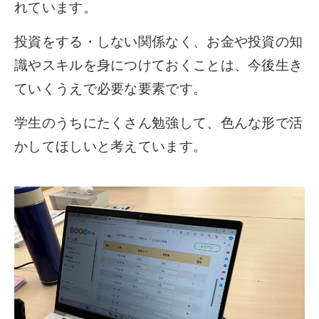
れています。
投資をする・しない関係なく、お金や投資の知
識やスキルを身につけておくことは、今後生き
ていくうえで必要な要素です。
学生のうちにたくさん勉強して、色んな形で活
かしてほしいと考えています。