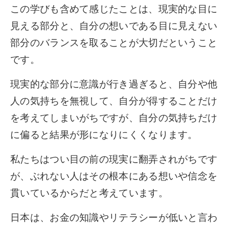
この学びも含めて感じたことは、現実的な目に
見える部分と、自分の想いである目に見えない
部分のバランスを取ることが大切だということ
です。
現実的な部分に意識が行き過ぎると、自分や他
人の気持ちを無視して、自分が得することだけ
を考えてしまいがちですが、自分の気持ちだけ
に偏ると結果が形になりにくくなります。
私たちはつい目の前の現実に翻弄されがちです
が、ぶれない人はその根本にある想いや信念を
貫いているからだと考えています。
日本は、お金の知識やリテラシーが低いと言わ