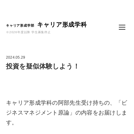
Language
キャリア形成学科
キャリア形成学部
※2026年度以降 学生募集停止
2024.05.29
投資を疑似体験しよう！
キャリア形成学科の阿部先生受け持ちの、「ビ
ジネスマネジメント原論」の内容をお届けしま
す。