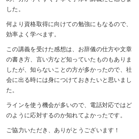
した。
何より資格取得に向けての勉強にもなるので、
効率よく学べます。
この講義を受けた感想は、お辞儀の仕方や文章
の書き方、言い方など知っていたものもありま
したが、知らないことの方が多かったので、社
会に出る時には身につけておきたいと思いまし
た。
ラインを使う機会が多いので、電話対応ではど
のように応対するのか知れてよかったです。
ご協力いただき、ありがとうございます！