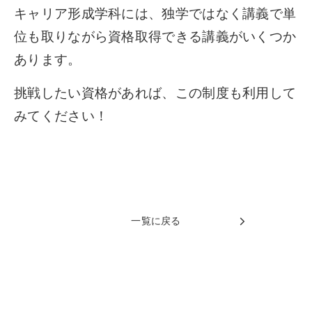
キャリア形成学科には、独学ではなく講義で単
位も取りながら資格取得できる講義がいくつか
あります。
挑戦したい資格があれば、この制度も利用して
みてください！
一覧に戻る