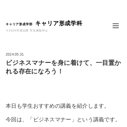
Language
キャリア形成学科
キャリア形成学部
※2026年度以降 学生募集停止
2024.05.31
ビジネスマナーを身に着けて、一目置か
れる存在になろう！
本日も学生おすすめの講義を紹介します。
今回は、「ビジネスマナー」という講義です。