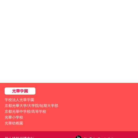
学校法人光華学園
京都光華大学/大学院/短期大学部
京都光華中学校/高等学校
光華小学校
光華幼稚園