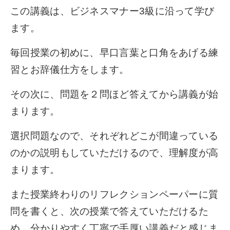
この講義は、ビジネスマナー3級に沿って学び
ます。
毎回授業の初めに、早口言葉と口角をあげる練
習とお辞儀仕方をします。
その次に、問題を２問ほど答えてから講義が始
まります。
選択問題なので、それぞれどこが間違っている
のかの説明もしていただけるので、理解度が高
まります。
また授業終わりのリフレクションペーパーに質
問を書くと、次の授業で答えていただけるた
め、分かりやすく丁寧で手厚い講義だと感じま