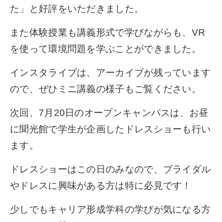
た」と好評をいただきました。
また体験授業も講義形式で学びながらも、VR
を使って環境問題を学ぶことができました。
インスタライブは、アーカイブが残っています
ので、ぜひミニ講義の様子もご覧ください。
次回、7月20日のオープンキャンパスは、お昼
に聞光館で学生が企画したドレスショーも行い
ます。
ドレスショーはこの日のみなので、ブライダル
やドレスに興味がある方は特に必見です！
少しでもキャリア形成学科の学びが気になる方