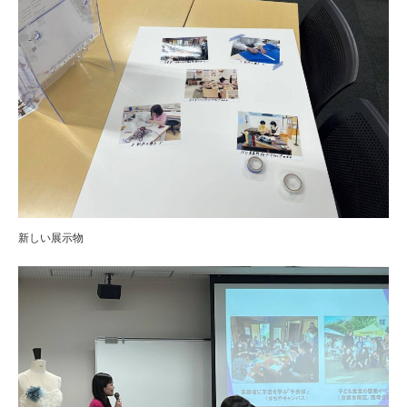
新しい展示物