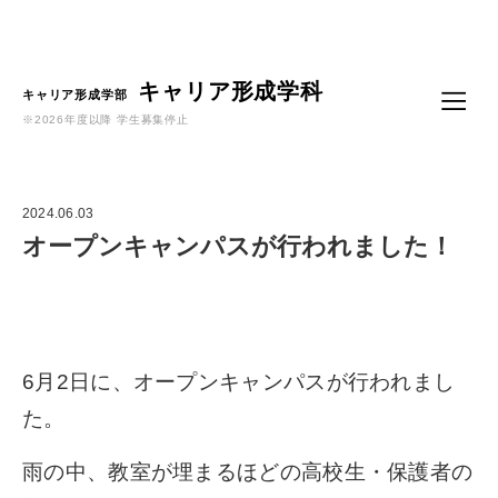
Language
キャリア形成学科
キャリア形成学部
※2026年度以降 学生募集停止
2024.06.03
オープンキャンパスが行われました！
6月2日に、オープンキャンパスが行われまし
た。
雨の中、教室が埋まるほどの高校生・保護者の