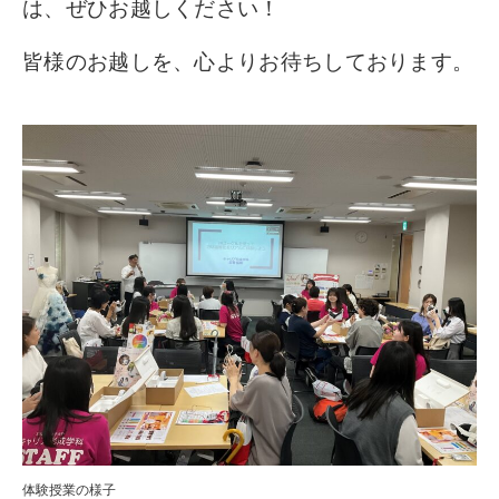
は、ぜひお越しください！
皆様のお越しを、心よりお待ちしております。
体験授業の様子