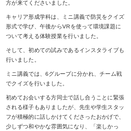
方が来てくださいました。
キャリア形成学科は、ミニ講義で防災をクイズ
形式で学び、午後からVRを使って環境課題に
ついて考える体験授業を行いました。
そして、初めての試みであるインスタライブも
行いました。
ミニ講義では、6グループに分かれ、チーム戦
でクイズを行いました。
初めてお会いする方同士で話し合うことに緊張
される様子もありましたが、先生や学生スタッ
フが積極的に話しかけてくださったおかげで、
少しずつ和やかな雰囲気になり、「楽しかっ