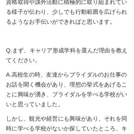
資格取得や課外活動に積極的に取り組まれてい
る様子が伝わり、少しでも行動範囲を広げられ
るようなお手伝いができればと思います。
Q.まず、キャリア形成学科を選んだ理由を教え
てください。
A.高校生の時、友達からブライダルのお仕事の
お話を聞く機会があり、理想の挙式をあげるこ
とに興味が湧き、ブライダルを学べる学校がい
いと思っていました。
しかし、観光や経営にも興味があり、それを同
時に学べる学校がないか探していたところ、キ