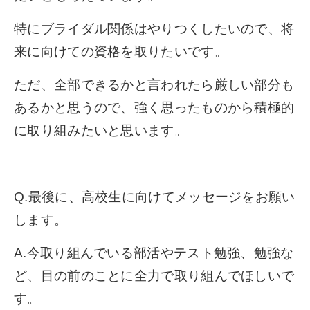
特にブライダル関係はやりつくしたいので、将
来に向けての資格を取りたいです。
ただ、全部できるかと言われたら厳しい部分も
あるかと思うので、強く思ったものから積極的
に取り組みたいと思います。
Q.最後に、高校生に向けてメッセージをお願い
します。
A.今取り組んでいる部活やテスト勉強、勉強な
ど、目の前のことに全力で取り組んでほしいで
す。