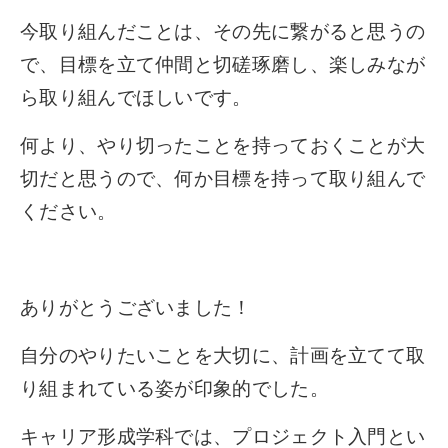
今取り組んだことは、その先に繋がると思うの
で、目標を立て仲間と切磋琢磨し、楽しみなが
ら取り組んでほしいです。
何より、やり切ったことを持っておくことが大
切だと思うので、何か目標を持って取り組んで
ください。
ありがとうございました！
自分のやりたいことを大切に、計画を立てて取
り組まれている姿が印象的でした。
キャリア形成学科では、プロジェクト入門とい