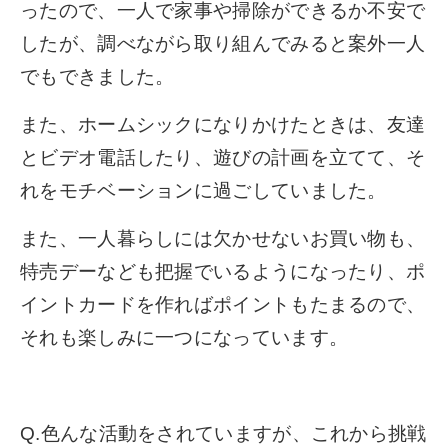
ったので、一人で家事や掃除ができるか不安で
したが、調べながら取り組んでみると案外一人
でもできました。
また、ホームシックになりかけたときは、友達
とビデオ電話したり、遊びの計画を立てて、そ
れをモチベーションに過ごしていました。
また、一人暮らしには欠かせないお買い物も、
特売デーなども把握でいるようになったり、ポ
イントカードを作ればポイントもたまるので、
それも楽しみに一つになっています。
Q.色んな活動をされていますが、これから挑戦