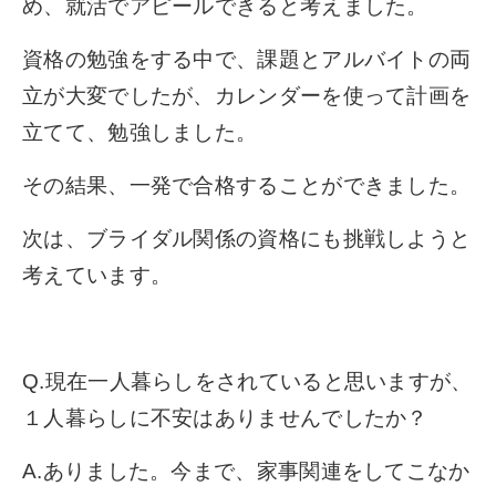
め、就活でアピールできると考えました。
資格の勉強をする中で、課題とアルバイトの両
立が大変でしたが、カレンダーを使って計画を
立てて、勉強しました。
その結果、一発で合格することができました。
次は、ブライダル関係の資格にも挑戦しようと
考えています。
Q.現在一人暮らしをされていると思いますが、
１人暮らしに不安はありませんでしたか？
A.ありました。今まで、家事関連をしてこなか