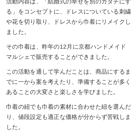
活動内容は、「結婚式の幸せを別のカタチにす
る」をコンセプトに、ドレスについている刺繍
や花を切り取り、ドレスから巾着にリメイクし
ました。
その巾着は、昨年の12月に京都ハンドメイド
マルシェで販売することができました。
この活動を通して学んだことは、商品にするま
でに一から案を考えたり、準備することが多く
あることの大変さと楽しさを学びました。
巾着の紐でも巾着の素材に合わせた紐を選んだ
り、値段設定も適正な価格が分からず苦戦しま
した。