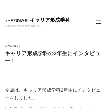
Language
キャリア形成学科
キャリア形成学部
※2026年度以降 学生募集停止
2024.06.27
キャリア形成学科の2年生にインタビュ
ー！
今回は、キャリア形成学科2年生にインタビュ
ーをしました。