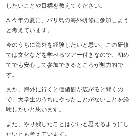
したいことや目標を教えてください。
A.今年の夏に、バリ島の海外研修に参加しよう
と考えています。
今のうちに海外を経験したいと思い、この研修
では文化などを学べるツアー付きなので、初め
てでも安心して参加できるところが魅力的で
す。
また、海外に行くと価値観が広がると聞くの
で、大学生のうちにやったことがないことを経
験したいと思います。
また、やり残したことはないと思えるようにし
たいとも考えています。