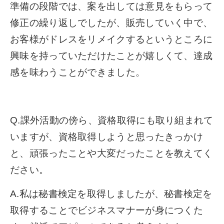
準備の段階では、案を出しては意見をもらって
修正の繰り返しでしたが、販売していく中で、
お客様がドレスをリメイクするというところに
興味を持っていただけたことが嬉しくて、達成
感を味わうことができました。
Q.課外活動の傍ら、資格取得にも取り組まれて
いますが、資格取得しようと思ったきっかけ
と、頑張ったことや大変だったことを教えてく
ださい。
A.私は秘書検定を取得しましたが、秘書検定を
取得することでビジネスマナーが身につくた