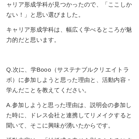
ャリア形成学科が見つかったので、「ここしか
ない！」と思い選びました。
キャリア形成学科は、幅広く学べるところが魅
力的だと思います。
Q.次に、学Booo（サステナブルクリエイトラ
ボ）に参加しようと思った理由と、活動内容・
学んだことを教えてください。
A.参加しようと思った理由は、説明会の参加し
た時に、ドレス会社と連携してリメイクすると
聞いて、そこに興味が湧いたからです。