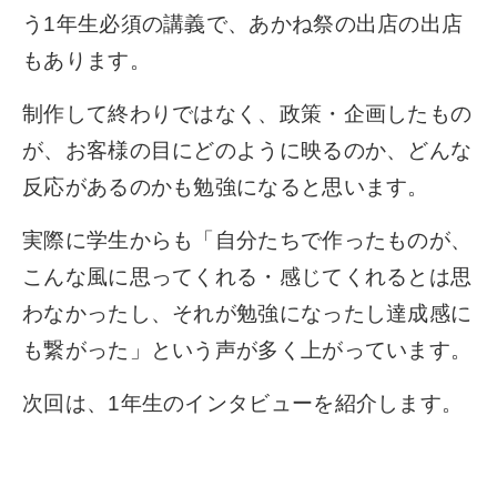
う1年生必須の講義で、あかね祭の出店の出店
もあります。
制作して終わりではなく、政策・企画したもの
が、お客様の目にどのように映るのか、どんな
反応があるのかも勉強になると思います。
実際に学生からも「自分たちで作ったものが、
こんな風に思ってくれる・感じてくれるとは思
わなかったし、それが勉強になったし達成感に
も繋がった」という声が多く上がっています。
次回は、1年生のインタビューを紹介します。