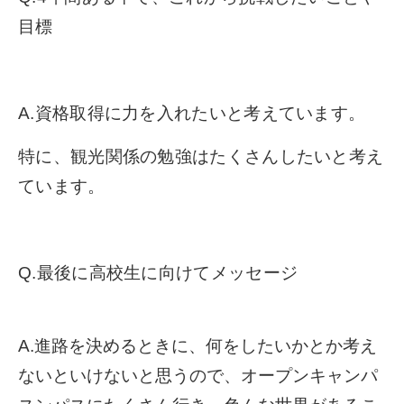
目標
A.資格取得に力を入れたいと考えています。
特に、観光関係の勉強はたくさんしたいと考え
ています。
Q.最後に高校生に向けてメッセージ
A.進路を決めるときに、何をしたいかとか考え
ないといけないと思うので、オープンキャンパ