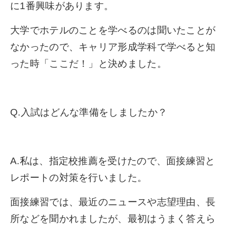
に1番興味があります。
大学でホテルのことを学べるのは聞いたことが
なかったので、キャリア形成学科で学べると知
った時「ここだ！」と決めました。
Q.入試はどんな準備をしましたか？
A.私は、指定校推薦を受けたので、面接練習と
レポートの対策を行いました。
面接練習では、最近のニュースや志望理由、長
所などを聞かれましたが、最初はうまく答えら