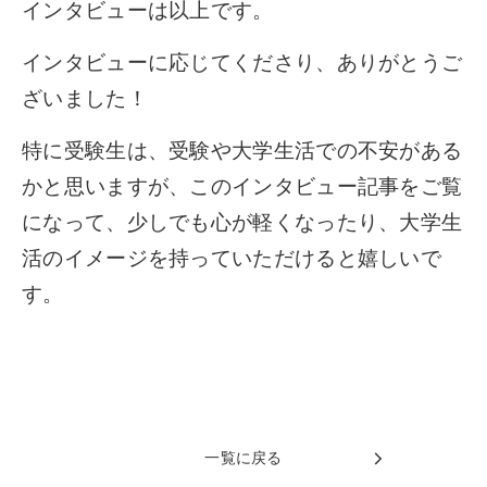
インタビューは以上です。
インタビューに応じてくださり、ありがとうご
ざいました！
特に受験生は、受験や大学生活での不安がある
かと思いますが、このインタビュー記事をご覧
になって、少しでも心が軽くなったり、大学生
活のイメージを持っていただけると嬉しいで
す。
一覧に戻る