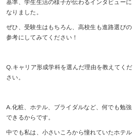
基準、学生生活の様子が伝わるインタビューに
なりました。
ぜひ、受験生はもちろん、高校生も進路選びの
参考にしてみてください！
Q.キャリア形成学科を選んだ理由を教えてくだ
さい。
A.化粧、ホテル、ブライダルなど、何でも勉強
できるからです。
中でも私は、小さいころから憧れていたホテル