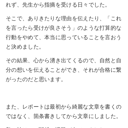
れず、先生から指摘を受ける日々でした。
そこで、ありきたりな理由を伝えたり、「これ
を言ったら受けが良さそう」のような打算的な
行動をやめて、本当に思っていることを言おう
と決めました。
その結果、心から湧き出てくるので、自然と自
分の想いを伝えることができ、それが合格に繋
がったのだと思います。
また、レポートは最初から綺麗な文章を書くの
ではなく、箇条書きしてから文章にしました。