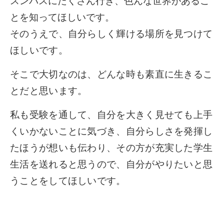
スンパスにたくさん行き、色んな世界があるこ
とを知ってほしいです。
そのうえで、自分らしく輝ける場所を見つけて
ほしいです。
そこで大切なのは、どんな時も素直に生きるこ
とだと思います。
私も受験を通して、自分を大きく見せても上手
くいかないことに気づき、自分らしさを発揮し
たほうが想いも伝わり、その方が充実した学生
生活を送れると思うので、自分がやりたいと思
うことをしてほしいです。