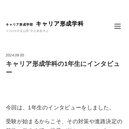
Language
キャリア形成学科
キャリア形成学部
※2026年度以降 学生募集停止
2024.09.05
キャリア形成学科の1年生にインタビュ
ー
今回は、1年生のインタビューをしました。
受験が始まるからこそ、その対策や進路決定の