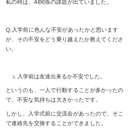
私の時は、AI関係の課題が出ていました。
Q.入学前に色んな不安があったかと思います
が、その不安をどう乗り越えたか教えてくださ
い。
入学前は友達出来るか不安でした。
というのも、一人で行動することが多かったの
で、不安な気持ちは大きかったです。
しかし、入学式前に交流会があったので、そこ
で連絡先を交換することができました。